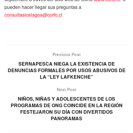
pueden hacer llegar sus preguntas a
consultasloslagos@corfo.cl
Previous Post
SERNAPESCA NIEGA LA EXISTENCIA DE
DENUNCIAS FORMALES POR USOS ABUSIVOS DE
LA “LEY LAFKENCHE”
Next Post
NIÑOS, NIÑAS Y ADOLESCENTES DE LOS
PROGRAMAS DE ONG COINCIDE EN LA REGIÓN
FESTEJARON SU DÍA CON DIVERTIDOS
PANORAMAS