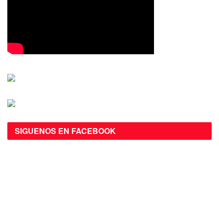
SIGUENOS EN FACEBOOK