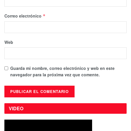
Correo electrónico
*
Web
Guarda mi nombre, correo electrónico y web en este
navegador para la próxima vez que comente.
VIDEO