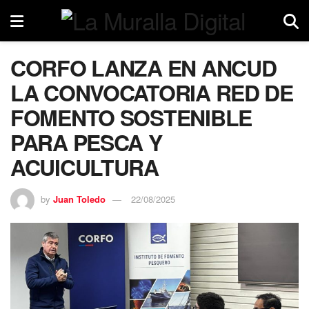
CORFO LANZA EN ANCUD
LA CONVOCATORIA RED DE
FOMENTO SOSTENIBLE
PARA PESCA Y
ACUICULTURA
by
Juan Toledo
22/08/2025