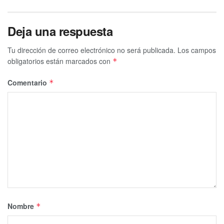
Deja una respuesta
Tu dirección de correo electrónico no será publicada.
Los campos
obligatorios están marcados con
*
Comentario
*
Nombre
*