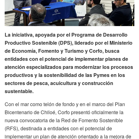
La iniciativa, apoyada por el Programa de Desarrollo
Productivo Sostenible (DPS), liderado por el Ministerio
de Economía, Fomento y Turismo y Corfo, busca
entidades con el potencial de implementar planes de
atención especializados para modernizar los procesos
productivos y la sostenibilidad de las Pymes en los
sectores de pesca, acuicultura y construcción
sustentable.
Con el mar como telón de fondo y en el marco del Plan
Bicentenario de Chiloé, Corfo presentó oficialmente la
nueva convocatoria de la Red de Fomento Sostenible
(RFS), destinada a entidades con el potencial de
implementar un plan de atención orientado a la mejora de