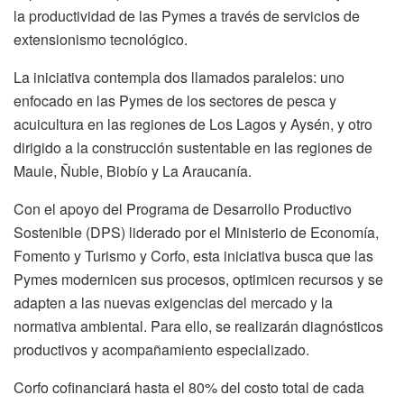
la productividad de las Pymes a través de servicios de
extensionismo tecnológico.
La iniciativa contempla dos llamados paralelos: uno
enfocado en las Pymes de los sectores de pesca y
acuicultura en las regiones de Los Lagos y Aysén, y otro
dirigido a la construcción sustentable en las regiones de
Maule, Ñuble, Biobío y La Araucanía.
Con el apoyo del Programa de Desarrollo Productivo
Sostenible (DPS) liderado por el Ministerio de Economía,
Fomento y Turismo y Corfo, esta iniciativa busca que las
Pymes modernicen sus procesos, optimicen recursos y se
adapten a las nuevas exigencias del mercado y la
normativa ambiental. Para ello, se realizarán diagnósticos
productivos y acompañamiento especializado.
Corfo cofinanciará hasta el 80% del costo total de cada