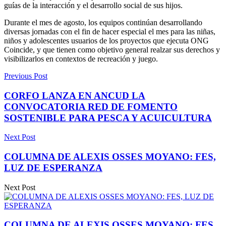
guías de la interacción y el desarrollo social de sus hijos.
Durante el mes de agosto, los equipos continúan desarrollando
diversas jornadas con el fin de hacer especial el mes para las niñas,
niños y adolescentes usuarios de los proyectos que ejecuta ONG
Coincide, y que tienen como objetivo general realzar sus derechos y
visibilizarlos en contextos de recreación y juego.
Previous Post
CORFO LANZA EN ANCUD LA
CONVOCATORIA RED DE FOMENTO
SOSTENIBLE PARA PESCA Y ACUICULTURA
Next Post
COLUMNA DE ALEXIS OSSES MOYANO: FES,
LUZ DE ESPERANZA
Next Post
COLUMNA DE ALEXIS OSSES MOYANO: FES,