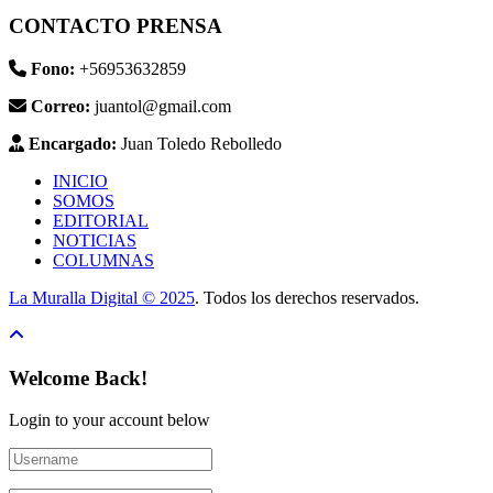
CONTACTO PRENSA
Fono:
+56953632859
Correo:
juantol@gmail.com
Encargado:
Juan Toledo Rebolledo
INICIO
SOMOS
EDITORIAL
NOTICIAS
COLUMNAS
La Muralla Digital © 2025
. Todos los derechos reservados.
Welcome Back!
Login to your account below