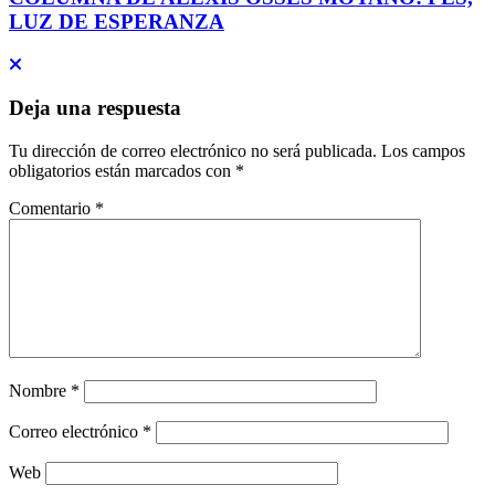
LUZ DE ESPERANZA
Deja una respuesta
Tu dirección de correo electrónico no será publicada.
Los campos
obligatorios están marcados con
*
Comentario
*
Nombre
*
Correo electrónico
*
Web