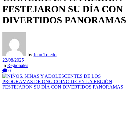
FESTEJARON SU DÍA CON
DIVERTIDOS PANORAMAS
by
Juan Toledo
22/08/2025
in
Regionales
0