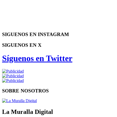
SIGUENOS EN INSTAGRAM
SIGUENOS EN X
Síguenos en Twitter
SOBRE NOSOTROS
La Muralla Digital