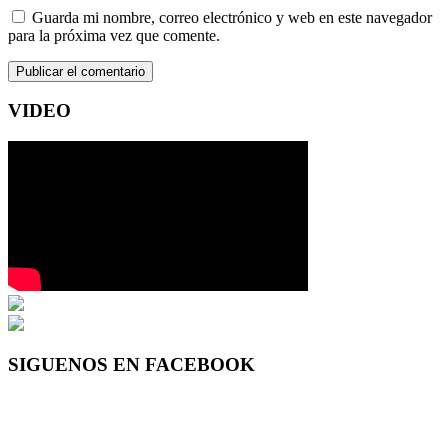
Guarda mi nombre, correo electrónico y web en este navegador
para la próxima vez que comente.
VIDEO
SIGUENOS EN FACEBOOK