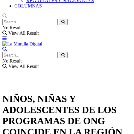
REGIONALES Y NACIONALES
COLUMNAS
No Result
View All Result
No Result
View All Result
NIÑOS, NIÑAS Y
ADOLESCENTES DE LOS
PROGRAMAS DE ONG
COINCIDE EN LA REGIÓN