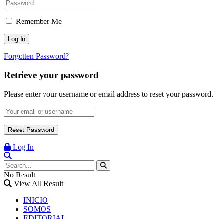
Remember Me
Forgotten Password?
Retrieve your password
Please enter your username or email address to reset your password.
Log In
No Result
View All Result
INICIO
SOMOS
EDITORIAL