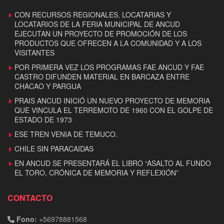
CON RECURSOS REGIONALES, LOCATARIAS Y
LOCATARIOS DE LA FERIA MUNICIPAL DE ANCUD
EJECUTAN UN PROYECTO DE PROMOCIÓN DE LOS
PRODUCTOS QUE OFRECEN A LA COMUNIDAD Y A LOS
VISITANTES
POR PRIMERA VEZ LOS PROGRAMAS FAE ANCUD Y FAE
CASTRO DIFUNDEN MATERIAL EN BARCAZA ENTRE
CHACAO Y PARGUA
PRAIS ANCUD INICIÓ UN NUEVO PROYECTO DE MEMORIA
QUE VINCULA EL TERREMOTO DE 1960 CON EL GOLPE DE
ESTADO DE 1973
ESE TREN VENIA DE TEMUCO.
CHILE SIN PARACAIDAS
EN ANCUD SE PRESENTARÁ EL LIBRO “ASALTO AL FUNDO
EL TORO, CRÓNICA DE MEMORIA Y REFLEXIÓN”
CONTACTO
Fono:
+56978881568