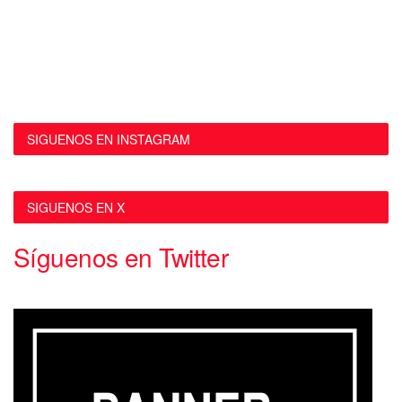
SIGUENOS EN INSTAGRAM
SIGUENOS EN X
Síguenos en Twitter