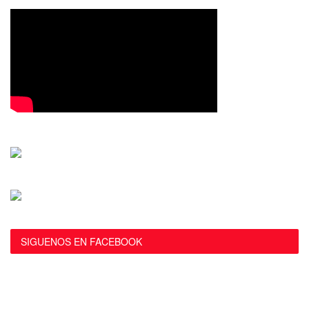
SIGUENOS EN FACEBOOK