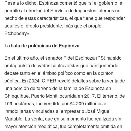
Pese a lo dicho, Espinoza comentó que “si el gobierno le
permite al director del Servicio de Impuestos Internos un
hecho de estas características, el que tiene que responder
aquí es el propio presidente, más que el propio
Etcheberry».
La lista de polémicas de Espinoza
En el último año, el senador Fidel Espinoza (PS) ha sido
protagonista de varias controversias que han generado
debate tanto en el ámbito político como en la opinión
pública. En 2024, CIPER reveló detalles sobre la venta de
una porción de terreno de la familia de Espinoza en
Chinquihue, Puerto Montt, ocurrida en 2017. El terreno, de
109 hectáreas, fue vendido por $4.200 millones a
inmobiliarias vinculadas al empresario José Miguel
Martabid. La venta, que en su momento fue realizada sin
mayor atención mediática, fue completamente omitida en