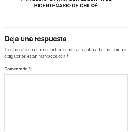
BICENTENARIO DE CHILOÉ
Deja una respuesta
Tu dirección de correo electrónico no será publicada.
Los campos
obligatorios están marcados con
*
Comentario
*