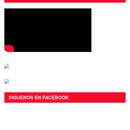
SIGUENOS EN FACEBOOK