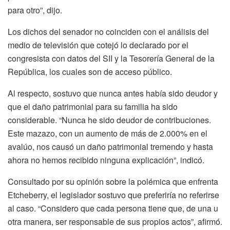
para otro”, dijo.
Los dichos del senador no coinciden con el análisis del
medio de televisión que cotejó lo declarado por el
congresista con datos del SII y la Tesorería General de la
República, los cuales son de acceso público.
Al respecto, sostuvo que nunca antes había sido deudor y
que el daño patrimonial para su familia ha sido
considerable. “Nunca he sido deudor de contribuciones.
Este mazazo, con un aumento de más de 2.000% en el
avalúo, nos causó un daño patrimonial tremendo y hasta
ahora no hemos recibido ninguna explicación”, indicó.
Consultado por su opinión sobre la polémica que enfrenta
Etcheberry, el legislador sostuvo que preferiría no referirse
al caso. “Considero que cada persona tiene que, de una u
otra manera, ser responsable de sus propios actos”, afirmó.