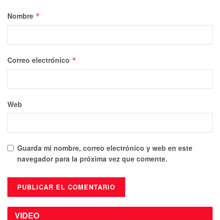
Nombre
*
Correo electrónico
*
Web
Guarda mi nombre, correo electrónico y web en este
navegador para la próxima vez que comente.
VIDEO