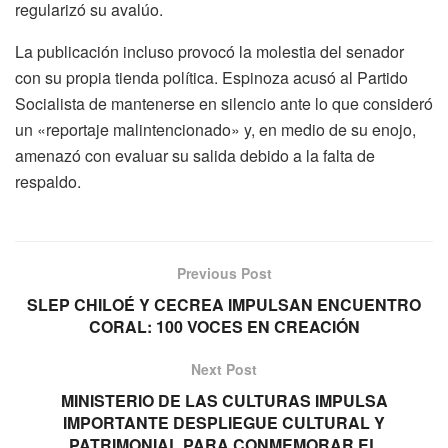
regularizó su avalúo.
La publicación incluso provocó la molestia del senador
con su propia tienda política. Espinoza acusó al Partido
Socialista de mantenerse en silencio ante lo que consideró
un «reportaje malintencionado» y, en medio de su enojo,
amenazó con evaluar su salida debido a la falta de
respaldo.
Previous Post
SLEP CHILOÉ Y CECREA IMPULSAN ENCUENTRO
CORAL: 100 VOCES EN CREACIÓN
Next Post
MINISTERIO DE LAS CULTURAS IMPULSA
IMPORTANTE DESPLIEGUE CULTURAL Y
PATRIMONIAL PARA CONMEMORAR EL