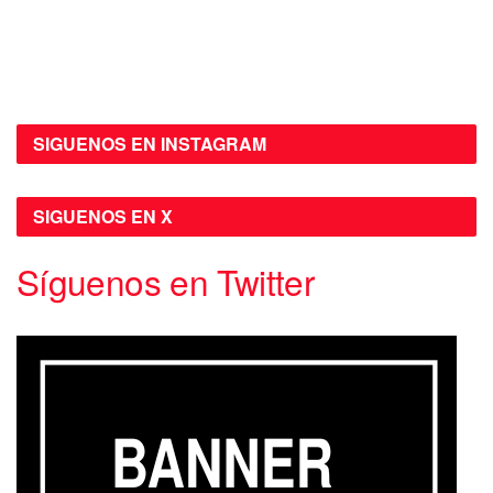
SIGUENOS EN INSTAGRAM
SIGUENOS EN X
Síguenos en Twitter