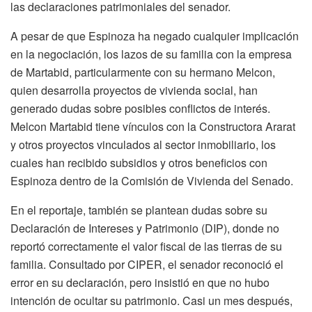
las declaraciones patrimoniales del senador.
A pesar de que Espinoza ha negado cualquier implicación
en la negociación, los lazos de su familia con la empresa
de Martabid, particularmente con su hermano Melcon,
quien desarrolla proyectos de vivienda social, han
generado dudas sobre posibles conflictos de interés.
Melcon Martabid tiene vínculos con la Constructora Ararat
y otros proyectos vinculados al sector inmobiliario, los
cuales han recibido subsidios y otros beneficios con
Espinoza dentro de la Comisión de Vivienda del Senado.
En el reportaje, también se plantean dudas sobre su
Declaración de Intereses y Patrimonio (DIP), donde no
reportó correctamente el valor fiscal de las tierras de su
familia. Consultado por CIPER, el senador reconoció el
error en su declaración, pero insistió en que no hubo
intención de ocultar su patrimonio. Casi un mes después,