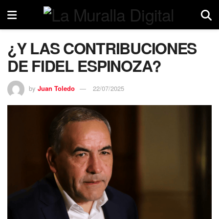
¿Y LAS CONTRIBUCIONES
DE FIDEL ESPINOZA?
by
Juan Toledo
22/07/2025