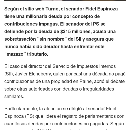
Según el sitio web Turno, el senador Fidel Espinoza
tiene una millonaria deuda por concepto de
contribuciones impagas. El senador del PS se
defiende por la deuda de $315 millones, acusa una
sobretasación “sin nombre” del SII y asegura que
nunca había sido deudor hasta enfrentar este
“mazazo” tributario.
El caso del director del Servicio de Impuestos Internos
(SII), Javier Etcheberry, quien por casi una década no pagó
contribuciones de una propiedad en Paine, abrió el debate
sobre otras autoridades con deudas o irregularidades
similares.
Particularmente, la atención se dirigió al senador Fidel
Espinoza (PS) que lidera el registro de parlamentarios con
cuantiosas deudas por contribuciones no pagadas. Según