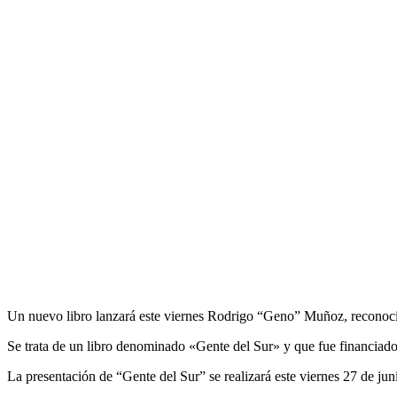
Un nuevo libro lanzará este viernes Rodrigo “Geno” Muñoz, reconocid
Se trata de un libro denominado «Gente del Sur» y que fue financiado a
La presentación de “Gente del Sur” se realizará este viernes 27 de jun