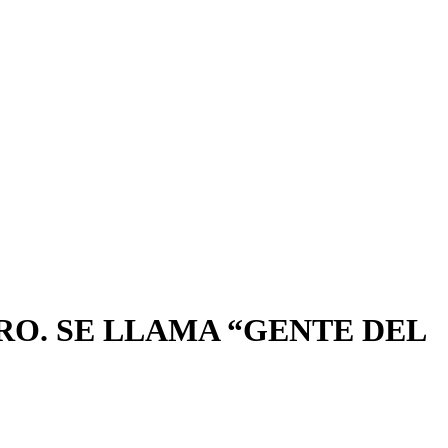
O. SE LLAMA “GENTE DEL