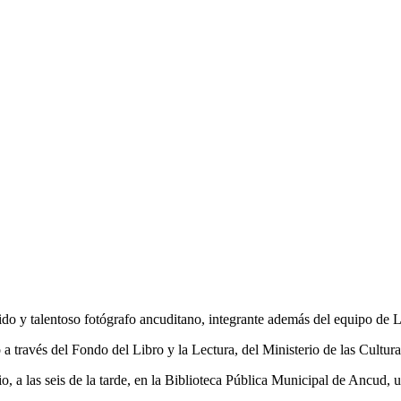
o y talentoso fotógrafo ancuditano, integrante además del equipo de L
 través del Fondo del Libro y la Lectura, del Ministerio de las Cultura
io, a las seis de la tarde, en la Biblioteca Pública Municipal de Ancud