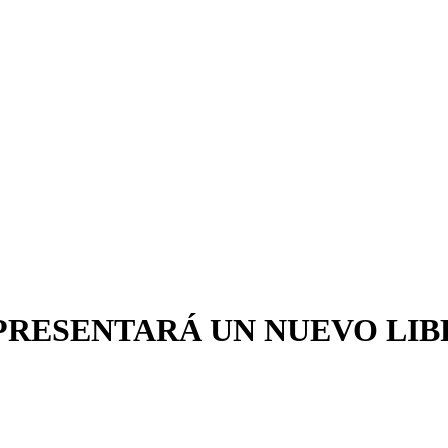
RESENTARÁ UN NUEVO LIBR