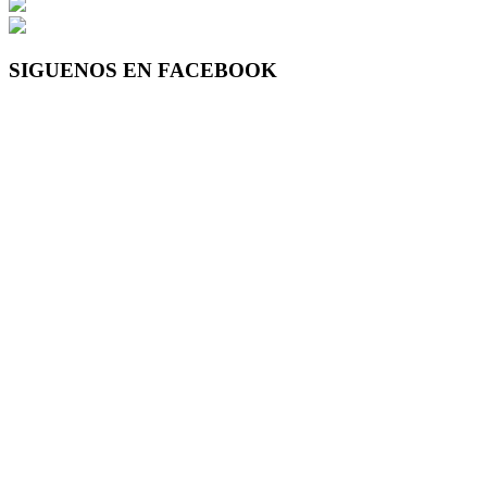
SIGUENOS EN FACEBOOK