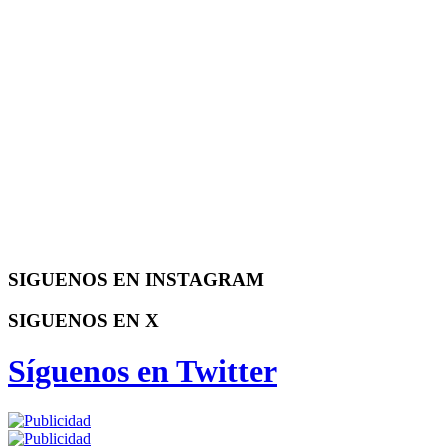
SIGUENOS EN INSTAGRAM
SIGUENOS EN X
Síguenos en Twitter