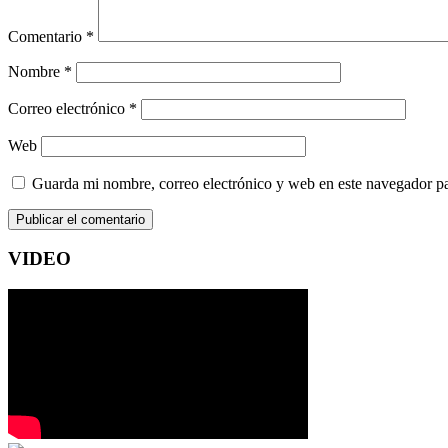
Comentario
*
Nombre
*
Correo electrónico
*
Web
Guarda mi nombre, correo electrónico y web en este navegador p
VIDEO