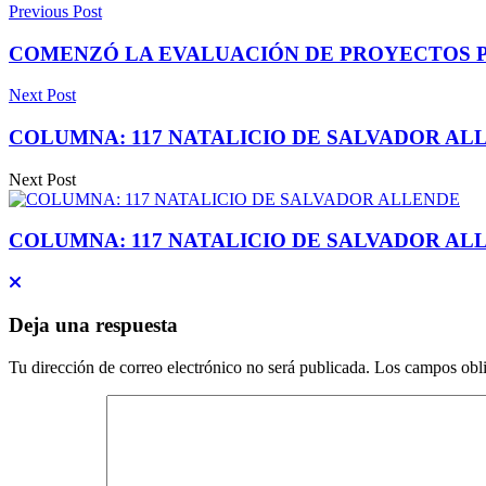
Previous Post
COMENZÓ LA EVALUACIÓN DE PROYECTOS P
Next Post
COLUMNA: 117 NATALICIO DE SALVADOR AL
Next Post
COLUMNA: 117 NATALICIO DE SALVADOR AL
Deja una respuesta
Tu dirección de correo electrónico no será publicada.
Los campos obli