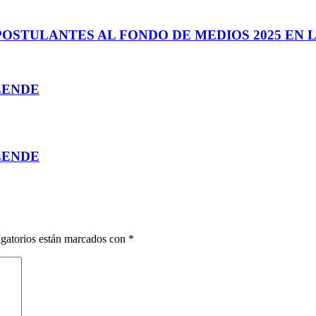
OSTULANTES AL FONDO DE MEDIOS 2025 EN 
LENDE
LENDE
gatorios están marcados con
*