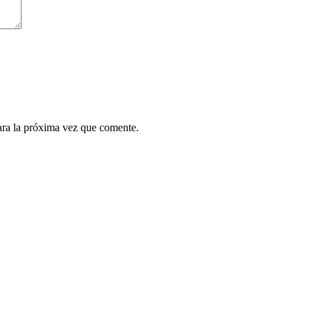
ara la próxima vez que comente.