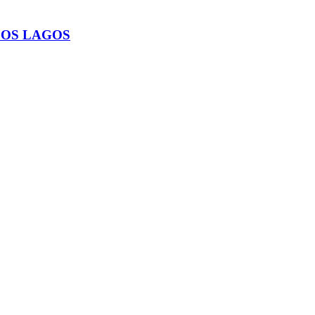
LOS LAGOS