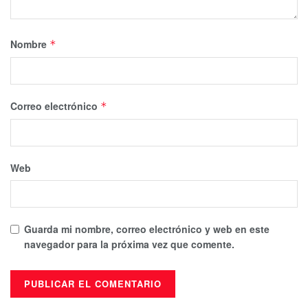
Nombre
*
Correo electrónico
*
Web
Guarda mi nombre, correo electrónico y web en este
navegador para la próxima vez que comente.