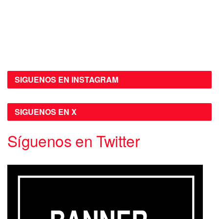
SIGUENOS EN INSTAGRAM
SIGUENOS EN X
Síguenos en Twitter