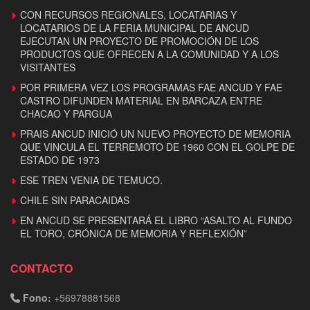
CON RECURSOS REGIONALES, LOCATARIAS Y
LOCATARIOS DE LA FERIA MUNICIPAL DE ANCUD
EJECUTAN UN PROYECTO DE PROMOCIÓN DE LOS
PRODUCTOS QUE OFRECEN A LA COMUNIDAD Y A LOS
VISITANTES
POR PRIMERA VEZ LOS PROGRAMAS FAE ANCUD Y FAE
CASTRO DIFUNDEN MATERIAL EN BARCAZA ENTRE
CHACAO Y PARGUA
PRAIS ANCUD INICIÓ UN NUEVO PROYECTO DE MEMORIA
QUE VINCULA EL TERREMOTO DE 1960 CON EL GOLPE DE
ESTADO DE 1973
ESE TREN VENIA DE TEMUCO.
CHILE SIN PARACAIDAS
EN ANCUD SE PRESENTARÁ EL LIBRO “ASALTO AL FUNDO
EL TORO, CRÓNICA DE MEMORIA Y REFLEXIÓN”
CONTACTO
Fono:
+56978881568