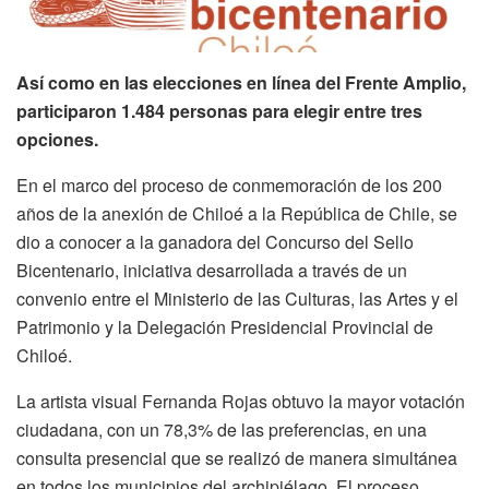
Así como en las elecciones en línea del Frente Amplio,
participaron 1.484 personas para elegir entre tres
opciones.
En el marco del proceso de conmemoración de los 200
años de la anexión de Chiloé a la República de Chile, se
dio a conocer a la ganadora del Concurso del Sello
Bicentenario, iniciativa desarrollada a través de un
convenio entre el Ministerio de las Culturas, las Artes y el
Patrimonio y la Delegación Presidencial Provincial de
Chiloé.
La artista visual Fernanda Rojas obtuvo la mayor votación
ciudadana, con un 78,3% de las preferencias, en una
consulta presencial que se realizó de manera simultánea
en todos los municipios del archipiélago. El proceso