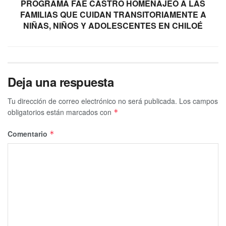
PROGRAMA FAE CASTRO HOMENAJEÓ A LAS
FAMILIAS QUE CUIDAN TRANSITORIAMENTE A
NIÑAS, NIÑOS Y ADOLESCENTES EN CHILOÉ
Deja una respuesta
Tu dirección de correo electrónico no será publicada.
Los campos
obligatorios están marcados con
*
Comentario
*