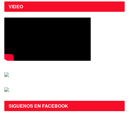
VIDEO
SIGUENOS EN FACEBOOK