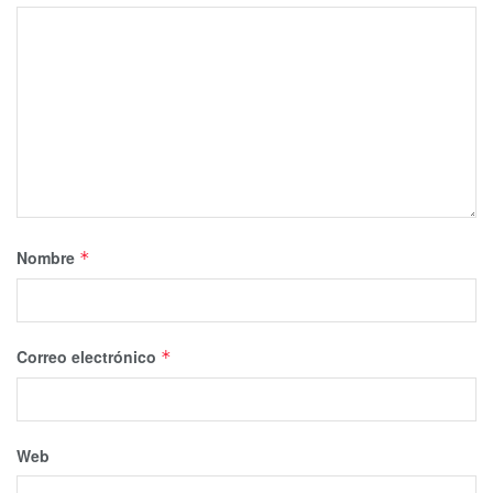
Nombre
*
Correo electrónico
*
Web