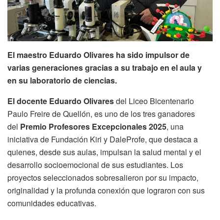
El maestro Eduardo Olivares ha sido impulsor de
varias generaciones gracias a su trabajo en el aula y
en su laboratorio de ciencias.
El docente Eduardo Olivares
del Liceo Bicentenario
Paulo Freire de Quellón, es uno de los tres ganadores
del
Premio Profesores Excepcionales 2025
, una
iniciativa de Fundación Kiri y DaleProfe, que destaca a
quienes, desde sus aulas, impulsan la salud mental y el
desarrollo socioemocional de sus estudiantes. Los
proyectos seleccionados sobresalieron por su impacto,
originalidad y la profunda conexión que lograron con sus
comunidades educativas.