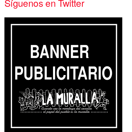
Síguenos en Twitter