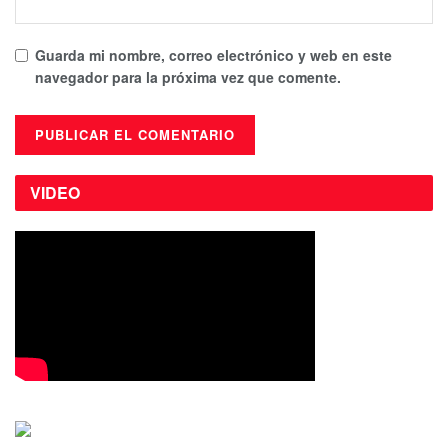
Guarda mi nombre, correo electrónico y web en este
navegador para la próxima vez que comente.
VIDEO