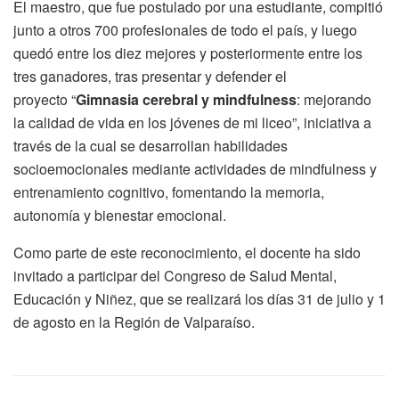
El maestro, que fue postulado por una estudiante, compitió
junto a otros 700 profesionales de todo el país, y luego
quedó entre los diez mejores y posteriormente entre los
tres ganadores, tras presentar y defender el
proyecto “
Gimnasia cerebral y mindfulness
: mejorando
la calidad de vida en los jóvenes de mi liceo”, iniciativa a
través de la cual se desarrollan habilidades
socioemocionales mediante actividades de mindfulness y
entrenamiento cognitivo, fomentando la memoria,
autonomía y bienestar emocional.
Como parte de este reconocimiento, el docente ha sido
invitado a participar del Congreso de Salud Mental,
Educación y Niñez, que se realizará los días 31 de julio y 1
de agosto en la Región de Valparaíso.