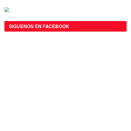
SIGUENOS EN FACEBOOK