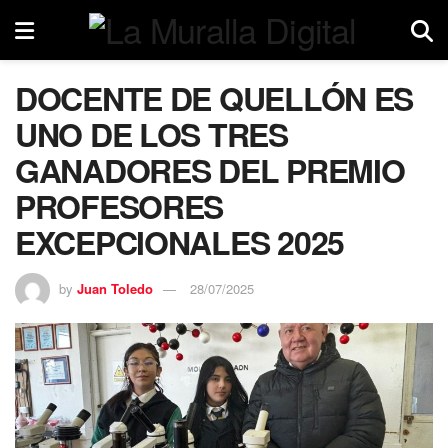
DOCENTE DE QUELLÓN ES
UNO DE LOS TRES
GANADORES DEL PREMIO
PROFESORES
EXCEPCIONALES 2025
by
Juan Toledo
28/07/2025