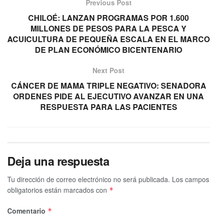
Previous Post
CHILOÉ: LANZAN PROGRAMAS POR 1.600
MILLONES DE PESOS PARA LA PESCA Y
ACUICULTURA DE PEQUEÑA ESCALA EN EL MARCO
DE PLAN ECONÓMICO BICENTENARIO
Next Post
CÁNCER DE MAMA TRIPLE NEGATIVO: SENADORA
ORDENES PIDE AL EJECUTIVO AVANZAR EN UNA
RESPUESTA PARA LAS PACIENTES
Deja una respuesta
Tu dirección de correo electrónico no será publicada.
Los campos
obligatorios están marcados con
*
Comentario
*