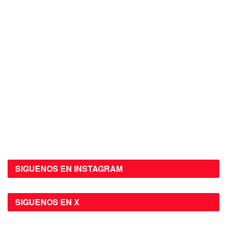
SIGUENOS EN INSTAGRAM
SIGUENOS EN X