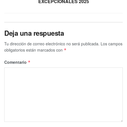
EXCEPCIONALES 2025
Deja una respuesta
Tu dirección de correo electrónico no será publicada.
Los campos
obligatorios están marcados con
*
Comentario
*