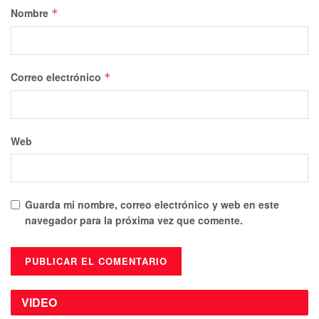
Nombre
*
Correo electrónico
*
Web
Guarda mi nombre, correo electrónico y web en este
navegador para la próxima vez que comente.
VIDEO