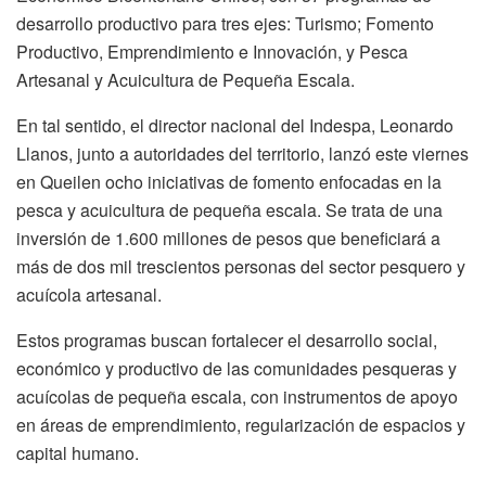
desarrollo productivo para tres ejes: Turismo; Fomento
Productivo, Emprendimiento e Innovación, y Pesca
Artesanal y Acuicultura de Pequeña Escala.
En tal sentido, el director nacional del Indespa, Leonardo
Llanos, junto a autoridades del territorio, lanzó este viernes
en Queilen ocho iniciativas de fomento enfocadas en la
pesca y acuicultura de pequeña escala. Se trata de una
inversión de 1.600 millones de pesos que beneficiará a
más de dos mil trescientos personas del sector pesquero y
acuícola artesanal.
Estos programas buscan fortalecer el desarrollo social,
económico y productivo de las comunidades pesqueras y
acuícolas de pequeña escala, con instrumentos de apoyo
en áreas de emprendimiento, regularización de espacios y
capital humano.