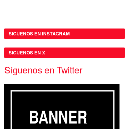
SIGUENOS EN INSTAGRAM
SIGUENOS EN X
Síguenos en Twitter