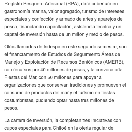
Registro Pesquero Artesanal (RPA), dará cobertura en
gastronomía marina, valor agregado, turismo de intereses
especiales y confección y armado de artes y aparejos de
pesca, financiando capacitación, asistencia técnica y un
capital de inversión hasta de un millón y medio de pesos.
Otros llamados de Indespa en este segundo semestre, son
el financiamiento de Estudios de Seguimiento Áreas de
Manejo y Explotación de Recursos Bentónicos (AMERB),
con recursos por 40 millones de pesos, y la convocatoria
Fiestas del Mar, con 50 millones para apoyar a
organizaciones que conservan tradiciones y promueven el
consumo de productos del mar y el turismo en fiestas
costumbristas, pudiendo optar hasta tres millones de
pesos.
La cartera de inversión, la completan tres iniciativas con
cupos especiales para Chiloé en la oferta regular del