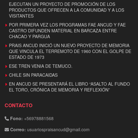
EJECUTAN UN PROYECTO DE PROMOCIÓN DE LOS
PRODUCTOS QUE OFRECEN A LA COMUNIDAD Y A LOS
VISITANTES
POR PRIMERA VEZ LOS PROGRAMAS FAE ANCUD Y FAE
CASTRO DIFUNDEN MATERIAL EN BARCAZA ENTRE
CHACAO Y PARGUA
PRAIS ANCUD INICIÓ UN NUEVO PROYECTO DE MEMORIA
QUE VINCULA EL TERREMOTO DE 1960 CON EL GOLPE DE
ESTADO DE 1973
ESE TREN VENIA DE TEMUCO.
CHILE SIN PARACAIDAS
EN ANCUD SE PRESENTARÁ EL LIBRO “ASALTO AL FUNDO
EL TORO, CRÓNICA DE MEMORIA Y REFLEXIÓN”
CONTACTO
Fono:
+56978881568
Correo:
usuariospraisancud@gmail.com