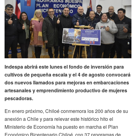
Indespa abrirá este lunes el fondo de inversión para
cultivos de pequeña escala y el 4 de agosto convocará
dos nuevos llamados para mejoras en embarcaciones
artesanales y emprendimiento productivo de mujeres
pescadoras.
En enero próximo, Chiloé conmemora los 200 años de su
anexión a Chile y para relevar este histórico hito el
Ministerio de Economía ha puesto en marcha el Plan
Económico Bicentenario Chiloé, con 37 programas de