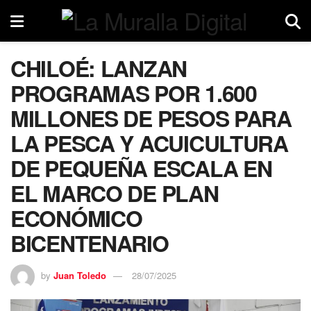
CHILOÉ: LANZAN
PROGRAMAS POR 1.600
MILLONES DE PESOS PARA
LA PESCA Y ACUICULTURA
DE PEQUEÑA ESCALA EN
EL MARCO DE PLAN
ECONÓMICO
BICENTENARIO
by
Juan Toledo
28/07/2025