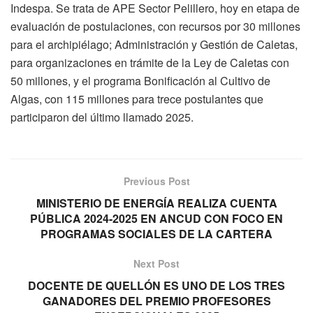
Indespa. Se trata de APE Sector Pelillero, hoy en etapa de
evaluación de postulaciones, con recursos por 30 millones
para el archipiélago; Administración y Gestión de Caletas,
para organizaciones en trámite de la Ley de Caletas con
50 millones, y el programa Bonificación al Cultivo de
Algas, con 115 millones para trece postulantes que
participaron del último llamado 2025.
Previous Post
MINISTERIO DE ENERGÍA REALIZA CUENTA
PÚBLICA 2024-2025 EN ANCUD CON FOCO EN
PROGRAMAS SOCIALES DE LA CARTERA
Next Post
DOCENTE DE QUELLÓN ES UNO DE LOS TRES
GANADORES DEL PREMIO PROFESORES