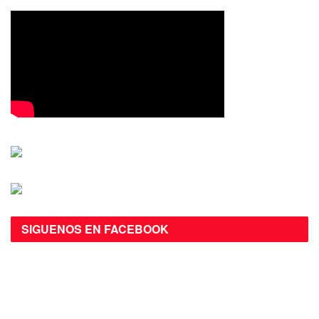
SIGUENOS EN FACEBOOK