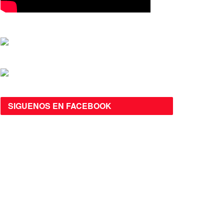
SIGUENOS EN FACEBOOK