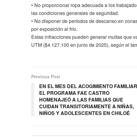
• No proporcionar ropa adecuada a los trabajadore
las condiciones generales de seguridad.
• No disponer de períodos de descanso en zonas
por exposición al frío.
Estas infracciones pueden generar multas que v
UTM ($4.127.100 en junio de 2025), según el tam
Previous Post
EN EL MES DEL ACOGIMIENTO FAMILIAR
EL PROGRAMA FAE CASTRO
HOMENAJEÓ A LAS FAMILIAS QUE
CUIDAN TRANSITORIAMENTE A NIÑAS,
NIÑOS Y ADOLESCENTES EN CHILOÉ