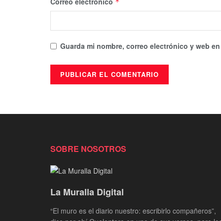
Correo electrónico
*
Guarda mi nombre, correo electrónico y web en
SOBRE NOSOTROS
La Muralla Digital
“El muro es el diario nuestro: escribirlo compañeros”,