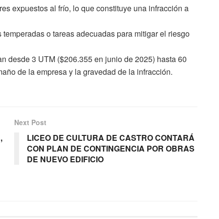
s expuestos al frío, lo que constituye una infracción a
 temperadas o tareas adecuadas para mitigar el riesgo
an desde 3 UTM ($206.355 en junio de 2025) hasta 60
año de la empresa y la gravedad de la infracción.
Next Post
,
LICEO DE CULTURA DE CASTRO CONTARÁ
CON PLAN DE CONTINGENCIA POR OBRAS
DE NUEVO EDIFICIO