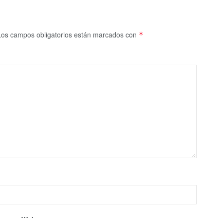
Los campos obligatorios están marcados con
*