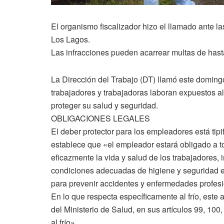
El organismo fiscalizador hizo el llamado ante l
Los Lagos.
Las infracciones pueden acarrear multas de hast
La Dirección del Trabajo (DT) llamó este domin
trabajadores y trabajadoras laboran expuestos al
proteger su salud y seguridad.
OBLIGACIONES LEGALES
El deber protector para los empleadores está tipi
establece que «el empleador estará obligado a t
eficazmente la vida y salud de los trabajadores,
condiciones adecuadas de higiene y seguridad e
para prevenir accidentes y enfermedades profes
En lo que respecta específicamente al frío, este 
del Ministerio de Salud, en sus artículos 99, 100
al frío».