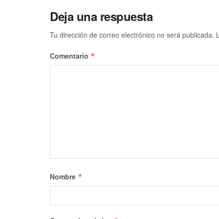
Deja una respuesta
Tu dirección de correo electrónico no será publicada.
Comentario
*
Nombre
*