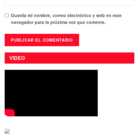
Guarda mi nombre, correo electrónico y web en este
navegador para la próxima vez que comente.
VIDEO