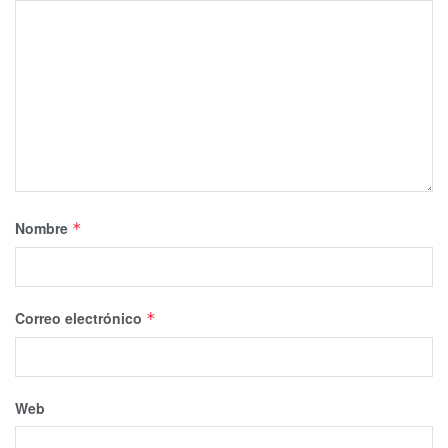
Nombre
*
Correo electrónico
*
Web