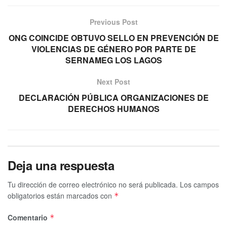
Previous Post
ONG COINCIDE OBTUVO SELLO EN PREVENCIÓN DE
VIOLENCIAS DE GÉNERO POR PARTE DE
SERNAMEG LOS LAGOS
Next Post
DECLARACIÓN PÚBLICA ORGANIZACIONES DE
DERECHOS HUMANOS
Deja una respuesta
Tu dirección de correo electrónico no será publicada.
Los campos
obligatorios están marcados con
*
Comentario
*