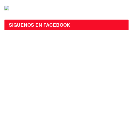
SIGUENOS EN FACEBOOK