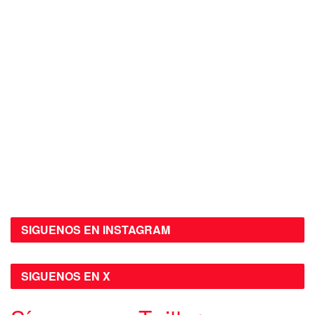
SIGUENOS EN INSTAGRAM
SIGUENOS EN X