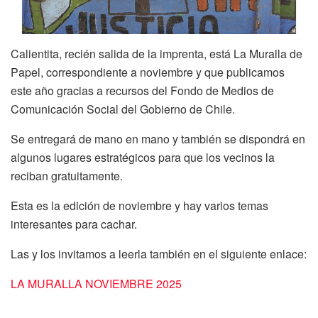
Calientita, recién salida de la imprenta, está La Muralla de
Papel, correspondiente a noviembre y que publicamos
este año gracias a recursos del Fondo de Medios de
Comunicación Social del Gobierno de Chile.
Se entregará de mano en mano y también se dispondrá en
algunos lugares estratégicos para que los vecinos la
reciban gratuitamente.
Esta es la edición de noviembre y hay varios temas
interesantes para cachar.
Las y los invitamos a leerla también en el siguiente enlace:
LA MURALLA NOVIEMBRE 2025