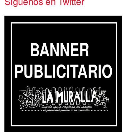
Síguenos en Twitter