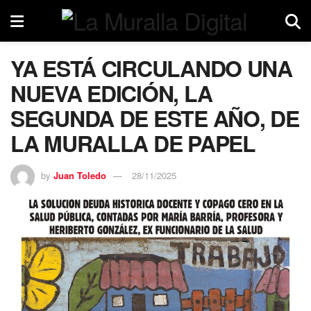
YA ESTÁ CIRCULANDO UNA
NUEVA EDICIÓN, LA
SEGUNDA DE ESTE AÑO, DE
LA MURALLA DE PAPEL
by
Juan Toledo
28/11/2025