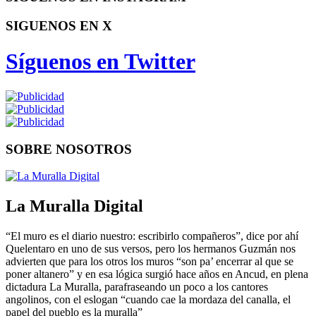
SIGUENOS EN X
Síguenos en Twitter
SOBRE NOSOTROS
La Muralla Digital
“El muro es el diario nuestro: escribirlo compañeros”, dice por ahí
Quelentaro en uno de sus versos, pero los hermanos Guzmán nos
advierten que para los otros los muros “son pa’ encerrar al que se
poner altanero” y en esa lógica surgió hace años en Ancud, en plena
dictadura La Muralla, parafraseando un poco a los cantores
angolinos, con el eslogan “cuando cae la mordaza del canalla, el
papel del pueblo es la muralla”