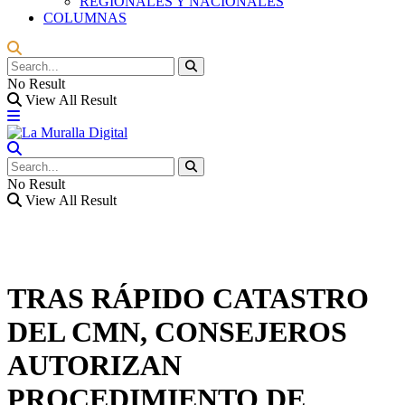
REGIONALES Y NACIONALES
COLUMNAS
No Result
View All Result
No Result
View All Result
TRAS RÁPIDO CATASTRO
DEL CMN, CONSEJEROS
AUTORIZAN
PROCEDIMIENTO DE