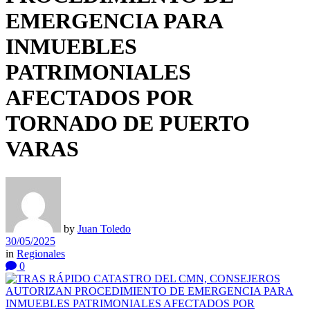
EMERGENCIA PARA
INMUEBLES
PATRIMONIALES
AFECTADOS POR
TORNADO DE PUERTO
VARAS
by
Juan Toledo
30/05/2025
in
Regionales
0