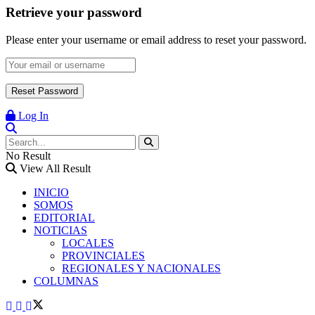
Retrieve your password
Please enter your username or email address to reset your password.
Log In
No Result
View All Result
INICIO
SOMOS
EDITORIAL
NOTICIAS
LOCALES
PROVINCIALES
REGIONALES Y NACIONALES
COLUMNAS