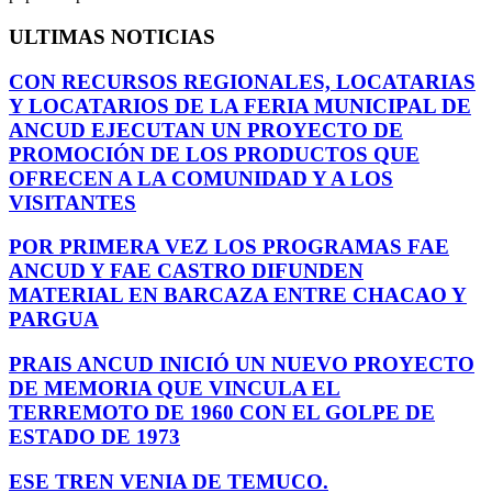
ULTIMAS NOTICIAS
CON RECURSOS REGIONALES, LOCATARIAS
Y LOCATARIOS DE LA FERIA MUNICIPAL DE
ANCUD EJECUTAN UN PROYECTO DE
PROMOCIÓN DE LOS PRODUCTOS QUE
OFRECEN A LA COMUNIDAD Y A LOS
VISITANTES
POR PRIMERA VEZ LOS PROGRAMAS FAE
ANCUD Y FAE CASTRO DIFUNDEN
MATERIAL EN BARCAZA ENTRE CHACAO Y
PARGUA
PRAIS ANCUD INICIÓ UN NUEVO PROYECTO
DE MEMORIA QUE VINCULA EL
TERREMOTO DE 1960 CON EL GOLPE DE
ESTADO DE 1973
ESE TREN VENIA DE TEMUCO.