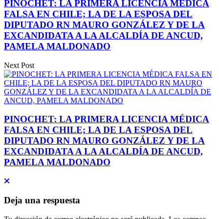
PINOCHET: LA PRIMERA LICENCIA MÉDICA
FALSA EN CHILE; LA DE LA ESPOSA DEL
DIPUTADO RN MAURO GONZÁLEZ Y DE LA
EXCANDIDATA A LA ALCALDÍA DE ANCUD,
PAMELA MALDONADO
Next Post
PINOCHET: LA PRIMERA LICENCIA MÉDICA
FALSA EN CHILE; LA DE LA ESPOSA DEL
DIPUTADO RN MAURO GONZÁLEZ Y DE LA
EXCANDIDATA A LA ALCALDÍA DE ANCUD,
PAMELA MALDONADO
Deja una respuesta