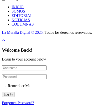
INICIO
SOMOS
EDITORIAL
NOTICIAS
COLUMNAS
La Muralla Digital © 2025
. Todos los derechos reservados.
Welcome Back!
Login to your account below
Remember Me
Forgotten Password?