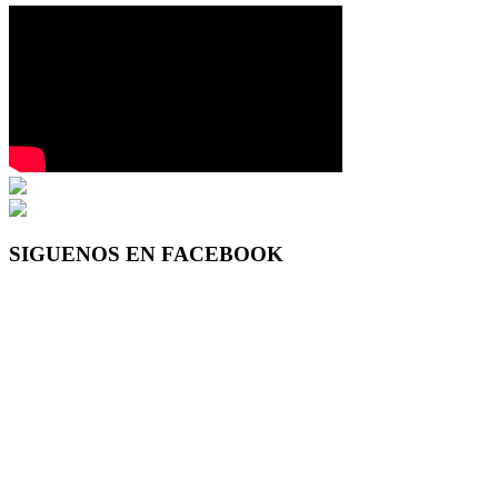
SIGUENOS EN FACEBOOK