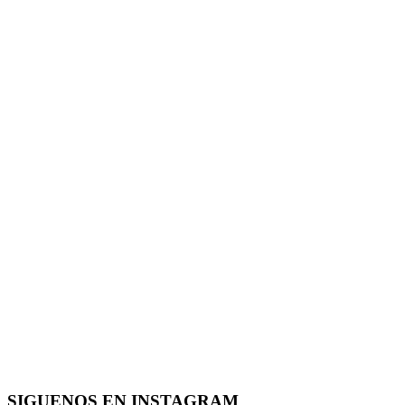
SIGUENOS EN INSTAGRAM