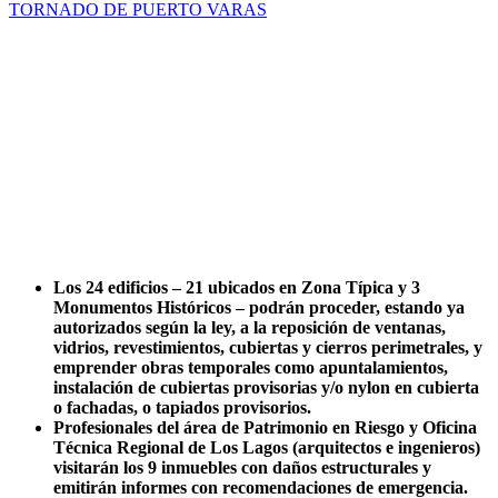
Los 24 edificios – 21 ubicados en Zona Típica y 3
Monumentos Históricos – podrán proceder, estando ya
autorizados según la ley, a la reposición de ventanas,
vidrios, revestimientos, cubiertas y cierros perimetrales, y
emprender obras temporales como apuntalamientos,
instalación de cubiertas provisorias y/o nylon en cubierta
o fachadas, o tapiados provisorios.
Profesionales del área de Patrimonio en Riesgo y Oficina
Técnica Regional de Los Lagos (arquitectos e ingenieros)
visitarán los 9 inmuebles con daños estructurales y
emitirán informes con recomendaciones de emergencia.