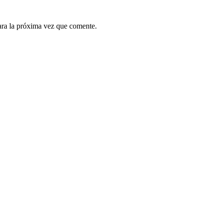
ara la próxima vez que comente.