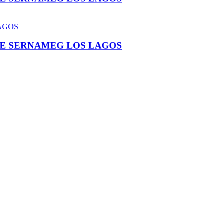
DE SERNAMEG LOS LAGOS