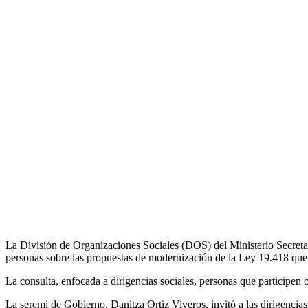
La División de Organizaciones Sociales (DOS) del Ministerio Secretar
personas sobre las propuestas de modernización de la Ley 19.418 que 
La consulta, enfocada a dirigencias sociales, personas que participen 
La seremi de Gobierno, Danitza Ortiz Viveros, invitó a las dirigencias