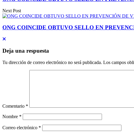
Next Post
ONG COINCIDE OBTUVO SELLO EN PREVENC
Deja una respuesta
Tu dirección de correo electrónico no será publicada.
Los campos obli
Comentario
*
Nombre
*
Correo electrónico
*