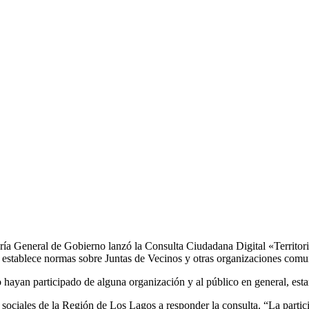
ía General de Gobierno lanzó la Consulta Ciudadana Digital «Territori
establece normas sobre Juntas de Vecinos y otras organizaciones comun
o hayan participado de alguna organización y al público en general, esta
 sociales de la Región de Los Lagos a responder la consulta. “La partici