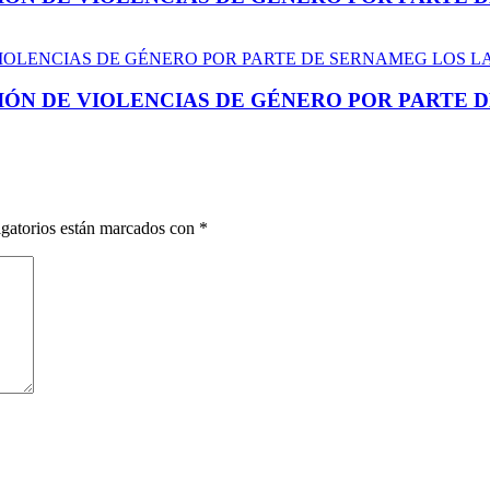
IÓN DE VIOLENCIAS DE GÉNERO POR PARTE 
gatorios están marcados con
*