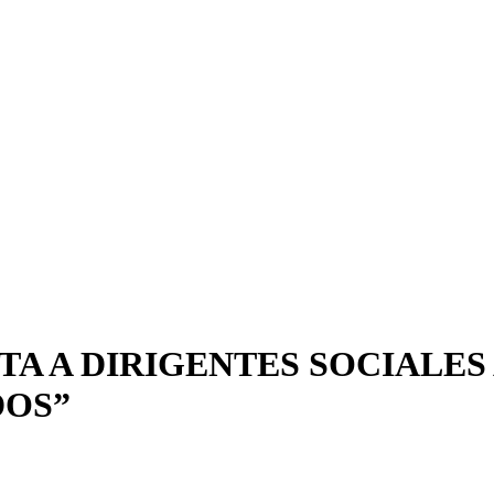
TA A DIRIGENTES SOCIALE
DOS”