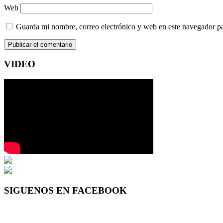
Web
Guarda mi nombre, correo electrónico y web en este navegador p
VIDEO
SIGUENOS EN FACEBOOK