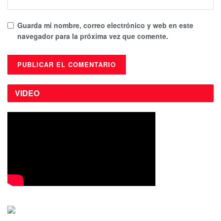
Guarda mi nombre, correo electrónico y web en este
navegador para la próxima vez que comente.
VIDEO