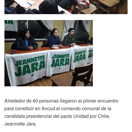
Alrededor de 60 personas llegaron al primer encuentro
para constituir en Ancud el comando comunal de la
candidata presidencial del pacto Unidad por Chile,
Jeannette Jara.