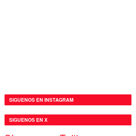
SIGUENOS EN INSTAGRAM
SIGUENOS EN X