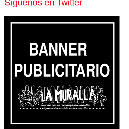
Síguenos en Twitter