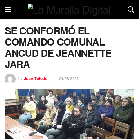
SE CONFORMÓ EL
COMANDO COMUNAL
ANCUD DE JEANNETTE
JARA
by
Juan Toledo
04/08/2025