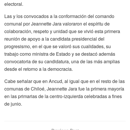
electoral.
Las y los convocados a la conformación del comando
comunal por Jeannette Jara valoraron el espíritu de
colaboración, respeto y unidad que se vivió esta primera
reunión de apoyo a la candidata presidencial del
progresismo, en el que se valoró sus cualidades, su
trabajo como ministra de Estado y se destacó además
convocatoria de su candidatura, una de las más amplias
desde el retorno a la democracia.
Cabe señalar que en Ancud, al igual que en el resto de las
comunas de Chiloé, Jeannette Jara fue la primera mayoría
en las primarias de la centro-izquierda celebradas a fines
de junio.