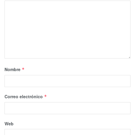
Nombre
*
Correo electrónico
*
Web