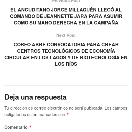
Previous Post
EL ANCUDITANO JORGE MILLAQUÉN LLEGÓ AL
COMANDO DE JEANNETTE JARA PARA ASUMIR
COMO SU MANO DERECHA EN LA CAMPAÑA
Next Post
CORFO ABRE CONVOCATORIA PARA CREAR
CENTROS TECNOLÓGICOS DE ECONOMÍA
CIRCULAR EN LOS LAGOS Y DE BIOTECNOLOGÍA EN
LOS RÍOS
Deja una respuesta
Tu dirección de correo electrónico no será publicada.
Los campos
obligatorios están marcados con
*
Comentario
*