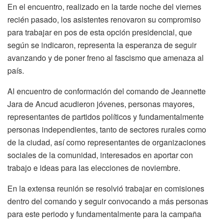
En el encuentro, realizado en la tarde noche del viernes
recién pasado, los asistentes renovaron su compromiso
para trabajar en pos de esta opción presidencial, que
según se indicaron, representa la esperanza de seguir
avanzando y de poner freno al fascismo que amenaza al
país.
Al encuentro de conformación del comando de Jeannette
Jara de Ancud acudieron jóvenes, personas mayores,
representantes de partidos políticos y fundamentalmente
personas independientes, tanto de sectores rurales como
de la ciudad, así como representantes de organizaciones
sociales de la comunidad, interesados en aportar con
trabajo e ideas para las elecciones de noviembre.
En la extensa reunión se resolvió trabajar en comisiones
dentro del comando y seguir convocando a más personas
para este periodo y fundamentalmente para la campaña