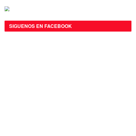
SIGUENOS EN FACEBOOK