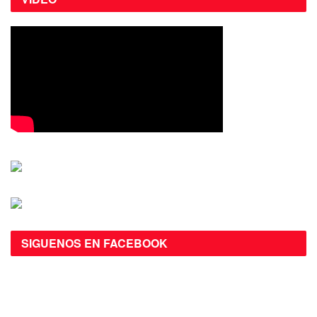
SIGUENOS EN FACEBOOK