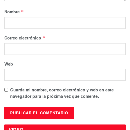
Nombre
*
Correo electrónico
*
Web
Guarda mi nombre, correo electrónico y web en este
navegador para la próxima vez que comente.
VIDEO