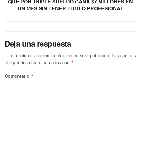
QUE POR TRIPLE SUELDO GANA $7 MILLONES EN
UN MES SIN TENER TÍTULO PROFESIONAL
Deja una respuesta
Tu dirección de correo electrónico no será publicada.
Los campos
obligatorios están marcados con
*
Comentario
*