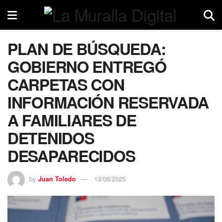
PLAN DE BÚSQUEDA:
GOBIERNO ENTREGÓ
CARPETAS CON
INFORMACIÓN RESERVADA
A FAMILIARES DE
DETENIDOS
DESAPARECIDOS
by
Juan Toledo
13/06/2025