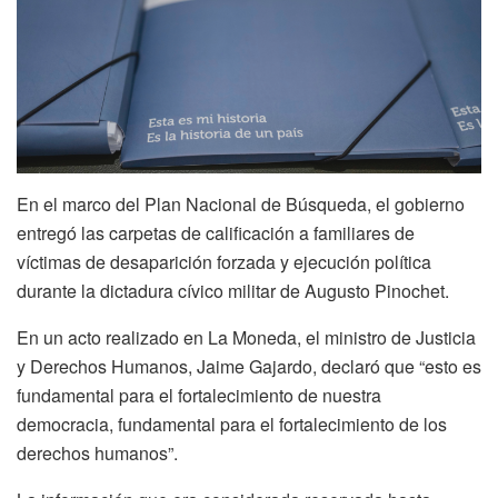
En el marco del Plan Nacional de Búsqueda, el gobierno
entregó las carpetas de calificación a familiares de
víctimas de desaparición forzada y ejecución política
durante la dictadura cívico militar de Augusto Pinochet.
En un acto realizado en La Moneda, el ministro de Justicia
y Derechos Humanos, Jaime Gajardo, declaró que “esto es
fundamental para el fortalecimiento de nuestra
democracia, fundamental para el fortalecimiento de los
derechos humanos”.