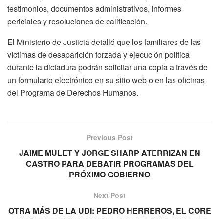
testimonios, documentos administrativos, informes
periciales y resoluciones de calificación.
El Ministerio de Justicia detalló que los familiares de las
víctimas de desaparición forzada y ejecución política
durante la dictadura podrán solicitar una copia a través de
un formulario electrónico en su sitio web o en las oficinas
del Programa de Derechos Humanos.
Previous Post
JAIME MULET Y JORGE SHARP ATERRIZAN EN
CASTRO PARA DEBATIR PROGRAMAS DEL
PRÓXIMO GOBIERNO
Next Post
OTRA MÁS DE LA UDI: PEDRO HERREROS, EL CORE