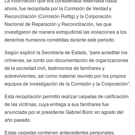
La información que era considerada reservada hasta
ahora, fue recopilada por la Comisión de Verdad y
Reconciliación (Comisión Rettig) y la Corporación
Nacional de Reparación y Reconciliación, las que
investigaron de manera extrajudicial las violaciones a los
derechos humanos cometidas durante este periodo.
Según explicó la Secretaría de Estado, “para acreditar los
crímenes, se contó con documentación de organizaciones
de la sociedad civil, testimonios de familiares y
sobrevivientes, así como material reunido por los propios
equipos de investigación de la Comisión y la Corporación”.
Esta recopilación permitió realizar carpetas de calificación
de las víctimas, cuya entrega a sus familiares fue
anunciada por el presidente Gabriel Boric en agosto del
año pasado.
Estas carpetas contienen antecedentes personales,