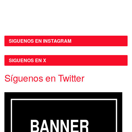
SIGUENOS EN INSTAGRAM
SIGUENOS EN X
Síguenos en Twitter