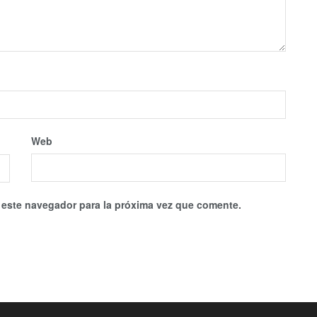
Web
 este navegador para la próxima vez que comente.