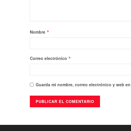
Nombre
*
Correo electrónico
*
Guarda mi nombre, correo electrónico y web en