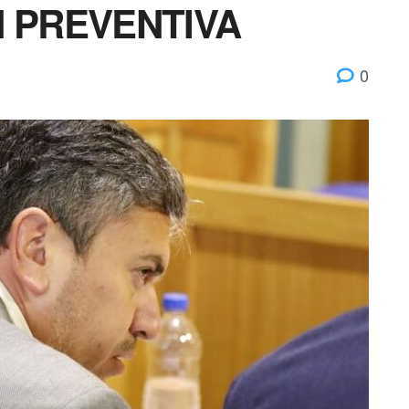
N PREVENTIVA
0