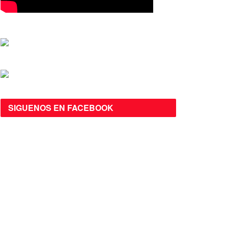
SIGUENOS EN FACEBOOK