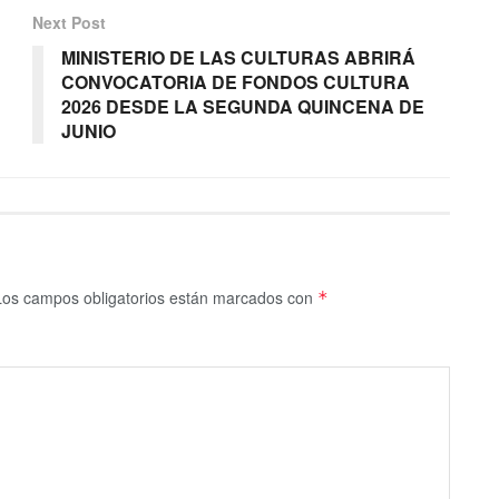
Next Post
MINISTERIO DE LAS CULTURAS ABRIRÁ
CONVOCATORIA DE FONDOS CULTURA
2026 DESDE LA SEGUNDA QUINCENA DE
JUNIO
Los campos obligatorios están marcados con
*