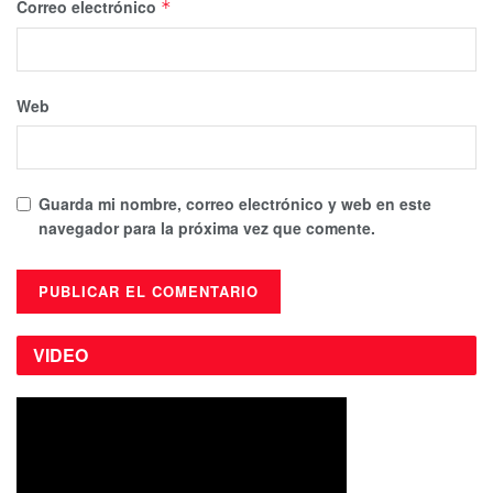
Correo electrónico
*
Web
Guarda mi nombre, correo electrónico y web en este
navegador para la próxima vez que comente.
VIDEO