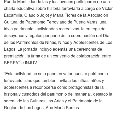
Puerto Montt, donde las y los jóvenes participaron de una
charla educativa sobre historia ferroviaria a cargo de Víctor
Escamilla, Claudio Jojot y María Flores de la Asociación
Cultural de Patrimonio Ferroviario de Puerto Varas; una
trivia patrimonial, actividades recreativas, la entrega de
desayunos y regalos por parte de la coordinación del Día
de los Patrimonios de Niñas, Niños y Adolescentes de Los
Lagos. La jornada incluyó además una ceremonia de
premiación, la firma de un convenio de colaboración entre
SERPAT e INJUV.
“Esta actividad no solo pone en valor nuestro patrimonio
ferroviario, sino que también invita a las niñas, niños y
adolescentes a reconocerse como protagonistas de la
historia y custodios del patrimonio del mañana”, destacó la
seremi de las Culturas, las Artes y el Patrimonio de la
Región de Los Lagos, Ana María Santos.