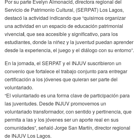
Por su parte Evelyn Almonacid, directora regional del
Servicio de Patrimonio Cultural, (SERPAT) Los Lagos,
destacó la actividad indicando que “quisimos organizar
una actividad en un espacio de educación patrimonial
vivencia
l
, que sea accesible y significativo, para los
estudiantes, donde la niñez y la juventud puedan aprender
desde la experiencia, el juego y el diálogo con su entorno”.
En la jornada, el SERPAT y el INJUV suscribieron un
convenio que fortalece el trabajo conjunto para entregar
certificación a los jóvenes que quieran ser parte del
voluntariado.
“El voluntariado es una forma clave de participación para
las juventudes. Desde INJUV promovemos un
voluntariado transformador, con sentido y pertinencia, que
permita a las y los jóvenes ser un aporte real en sus
comunidades”, señaló Jorge San Martín, director regional
de INJUV Los Lagos.