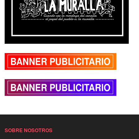
SOBRE NOSOTROS