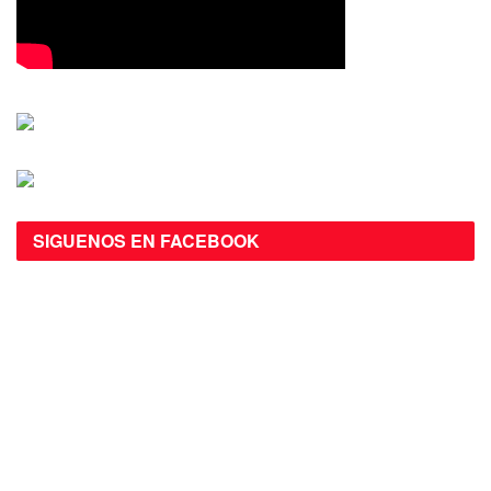
SIGUENOS EN FACEBOOK