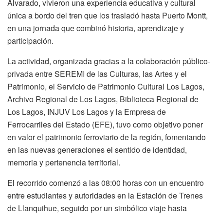
Alvarado, vivieron una experiencia educativa y cultural
única a bordo del tren que los trasladó hasta Puerto Montt,
en una jornada que combinó historia, aprendizaje y
participación.
La actividad, organizada gracias a la colaboración público-
privada entre SEREMI de las Culturas, las Artes y el
Patrimonio, el Servicio de Patrimonio Cultural Los Lagos,
Archivo Regional de Los Lagos, Biblioteca Regional de
Los Lagos, INJUV Los Lagos y la Empresa de
Ferrocarriles del Estado (EFE), tuvo como objetivo poner
en valor el patrimonio ferroviario de la región, fomentando
en las nuevas generaciones el sentido de identidad,
memoria y pertenencia territorial.
El recorrido comenzó a las 08:00 horas con un encuentro
entre estudiantes y autoridades en la Estación de Trenes
de Llanquihue, seguido por un simbólico viaje hasta