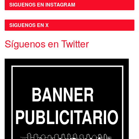
SIGUENOS EN INSTAGRAM
SIGUENOS EN X
Síguenos en Twitter