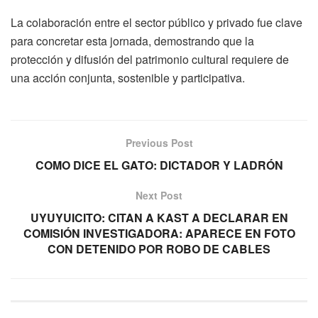
La colaboración entre el sector público y privado fue clave
para concretar esta jornada, demostrando que la
protección y difusión del patrimonio cultural requiere de
una acción conjunta, sostenible y participativa.
Previous Post
COMO DICE EL GATO: DICTADOR Y LADRÓN
Next Post
UYUYUICITO: CITAN A KAST A DECLARAR EN
COMISIÓN INVESTIGADORA: APARECE EN FOTO
CON DETENIDO POR ROBO DE CABLES