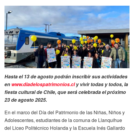
Hasta el 13 de agosto podrán inscribir sus actividades
en
www.diadelospatrimonios.cl
y vivir todas y todos, la
fiesta cultural de Chile, que será celebrada el próximo
23 de agosto 2025.
En el marco del Día del Patrimonio de las Niñas, Niños y
Adolescentes, estudiantes de la comuna de Llanquihue
del Liceo Politécnico Holanda y la Escuela Inés Gallardo