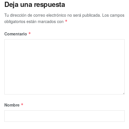
Deja una respuesta
Tu dirección de correo electrónico no será publicada.
Los campos
obligatorios están marcados con
*
Comentario
*
Nombre
*