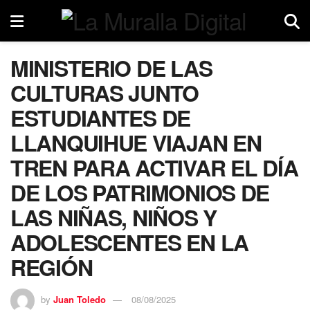
MINISTERIO DE LAS
CULTURAS JUNTO
ESTUDIANTES DE
LLANQUIHUE VIAJAN EN
TREN PARA ACTIVAR EL DÍA
DE LOS PATRIMONIOS DE
LAS NIÑAS, NIÑOS Y
ADOLESCENTES EN LA
REGIÓN
by
Juan Toledo
08/08/2025