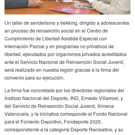
Un taller de senderismo y trekking, dirigido a adolescentes
en proceso de reinserción social en el Centro de
Cumplimiento de Libertad Asistida Especial con
Internación Parcial y en programas no privativos de
libertad, ejecutados por organismos privados acreditados
ante el Servicio Nacional de Reinserción Social Juvenil,
será realizado en nuestra región gracias a la firma del
convenio para su ejecución.
La firma fue concretada por los directores regionales del
Instituto Nacional del Deporte, IND, Ernesto Villarroel, y
del Servicio de Reinserción Social Juvenil, Ximena
Valenzuela, y la iniciativa corresponde al Fondo Nacional
para el Fomento Deportivo, Fondeporte 2025,
correspondiente a la categoría Deporte Recreativo, y su