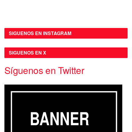
SIGUENOS EN INSTAGRAM
SIGUENOS EN X
Síguenos en Twitter