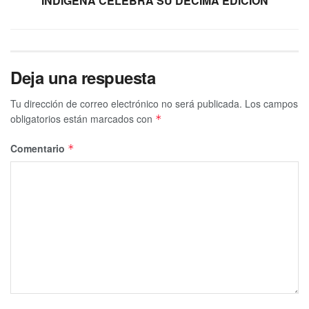
INDÍGENA CELEBRA SU DÉCIMA EDICIÓN
Deja una respuesta
Tu dirección de correo electrónico no será publicada.
Los campos
obligatorios están marcados con
*
Comentario
*