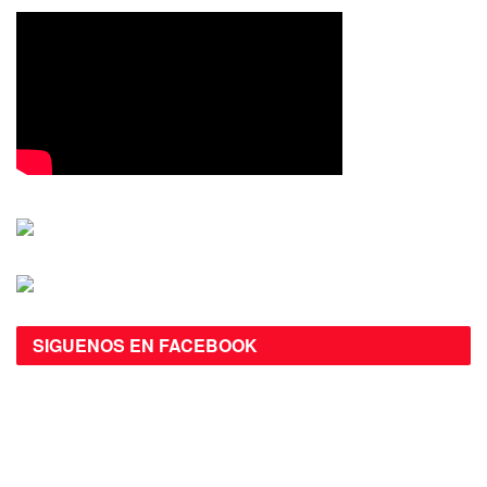
SIGUENOS EN FACEBOOK