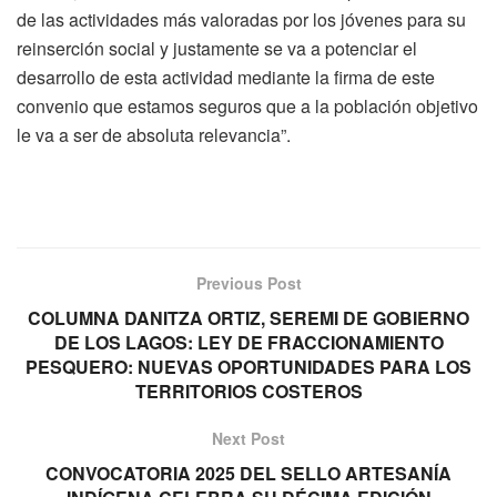
de las actividades más valoradas por los jóvenes para su
reinserción social y justamente se va a potenciar el
desarrollo de esta actividad mediante la firma de este
convenio que estamos seguros que a la población objetivo
le va a ser de absoluta relevancia”.
Previous Post
COLUMNA DANITZA ORTIZ, SEREMI DE GOBIERNO
DE LOS LAGOS: LEY DE FRACCIONAMIENTO
PESQUERO: NUEVAS OPORTUNIDADES PARA LOS
TERRITORIOS COSTEROS
Next Post
CONVOCATORIA 2025 DEL SELLO ARTESANÍA