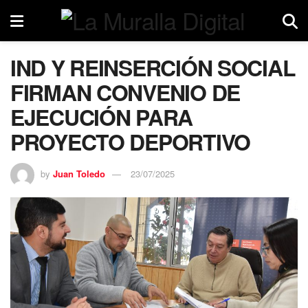
IND Y REINSERCIÓN SOCIAL
FIRMAN CONVENIO DE
EJECUCIÓN PARA
PROYECTO DEPORTIVO
by
Juan Toledo
23/07/2025