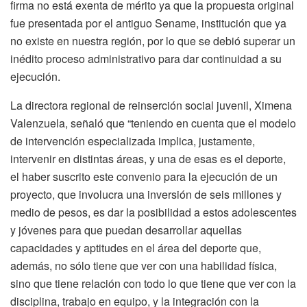
firma no está exenta de mérito ya que la propuesta original
fue presentada por el antiguo Sename, institución que ya
no existe en nuestra región, por lo que se debió superar un
inédito proceso administrativo para dar continuidad a su
ejecución.
La directora regional de reinserción social juvenil, Ximena
Valenzuela, señaló que “teniendo en cuenta que el modelo
de intervención especializada implica, justamente,
intervenir en distintas áreas, y una de esas es el deporte,
el haber suscrito este convenio para la ejecución de un
proyecto, que involucra una inversión de seis millones y
medio de pesos, es dar la posibilidad a estos adolescentes
y jóvenes para que puedan desarrollar aquellas
capacidades y aptitudes en el área del deporte que,
además, no sólo tiene que ver con una habilidad física,
sino que tiene relación con todo lo que tiene que ver con la
disciplina, trabajo en equipo, y la integración con la