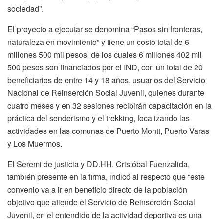
sociedad”.
El proyecto a ejecutar se denomina “Pasos sin fronteras,
naturaleza en movimiento” y tiene un costo total de 6
millones 500 mil pesos, de los cuales 6 millones 402 mil
500 pesos son financiados por el IND, con un total de 20
beneficiarios de entre 14 y 18 años, usuarios del Servicio
Nacional de Reinserción Social Juvenil, quienes durante
cuatro meses y en 32 sesiones recibirán capacitación en la
práctica del senderismo y el trekking, focalizando las
actividades en las comunas de Puerto Montt, Puerto Varas
y Los Muermos.
El Seremi de justicia y DD.HH. Cristóbal Fuenzalida,
también presente en la firma, indicó al respecto que “este
convenio va a ir en beneficio directo de la población
objetivo que atiende el Servicio de Reinserción Social
Juvenil, en el entendido de la actividad deportiva es una