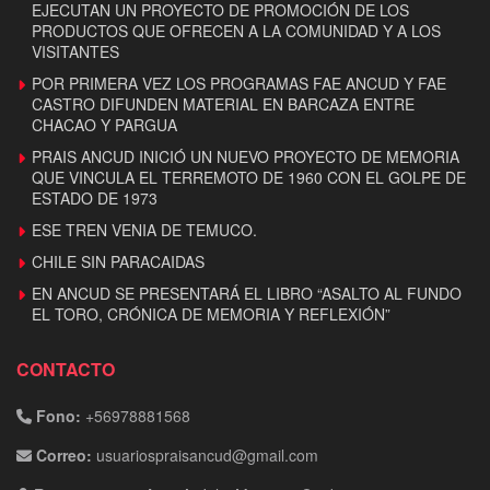
EJECUTAN UN PROYECTO DE PROMOCIÓN DE LOS
PRODUCTOS QUE OFRECEN A LA COMUNIDAD Y A LOS
VISITANTES
POR PRIMERA VEZ LOS PROGRAMAS FAE ANCUD Y FAE
CASTRO DIFUNDEN MATERIAL EN BARCAZA ENTRE
CHACAO Y PARGUA
PRAIS ANCUD INICIÓ UN NUEVO PROYECTO DE MEMORIA
QUE VINCULA EL TERREMOTO DE 1960 CON EL GOLPE DE
ESTADO DE 1973
ESE TREN VENIA DE TEMUCO.
CHILE SIN PARACAIDAS
EN ANCUD SE PRESENTARÁ EL LIBRO “ASALTO AL FUNDO
EL TORO, CRÓNICA DE MEMORIA Y REFLEXIÓN”
CONTACTO
Fono:
+56978881568
Correo:
usuariospraisancud@gmail.com