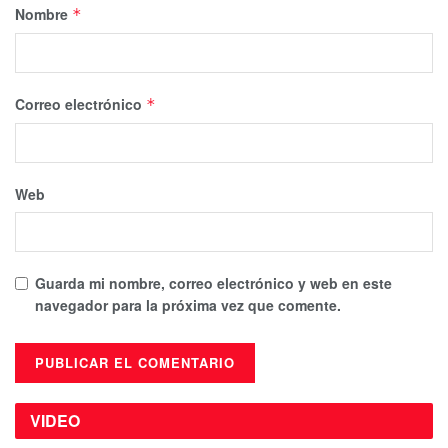
Nombre
*
Correo electrónico
*
Web
Guarda mi nombre, correo electrónico y web en este
navegador para la próxima vez que comente.
VIDEO