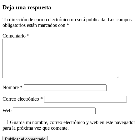
Deja una respuesta
Tu dirección de correo electrónico no será publicada.
Los campos
obligatorios están marcados con
*
Comentario
*
Nombre
*
Correo electrónico
*
Web
Guarda mi nombre, correo electrónico y web en este navegador
para la próxima vez que comente.