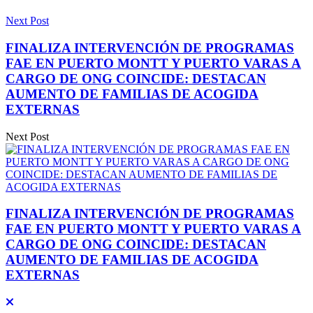
Next Post
FINALIZA INTERVENCIÓN DE PROGRAMAS
FAE EN PUERTO MONTT Y PUERTO VARAS A
CARGO DE ONG COINCIDE: DESTACAN
AUMENTO DE FAMILIAS DE ACOGIDA
EXTERNAS
Next Post
FINALIZA INTERVENCIÓN DE PROGRAMAS
FAE EN PUERTO MONTT Y PUERTO VARAS A
CARGO DE ONG COINCIDE: DESTACAN
AUMENTO DE FAMILIAS DE ACOGIDA
EXTERNAS