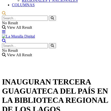
REGIONALES Y NACIONALES
COLUMNAS
No Result
View All Result
No Result
View All Result
INAUGURAN TERCERA
GUAGUATECA DEL PAÍS EN
LA BIBLIOTECA REGIONAL
DE LOS LAGOS