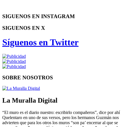
SIGUENOS EN INSTAGRAM
SIGUENOS EN X
Síguenos en Twitter
SOBRE NOSOTROS
La Muralla Digital
“El muro es el diario nuestro: escribirlo compañeros”, dice por ahí
Quelentaro en uno de sus versos, pero los hermanos Guzmán nos
advierten que para los otros los muros “son pa’ encerrar al que se