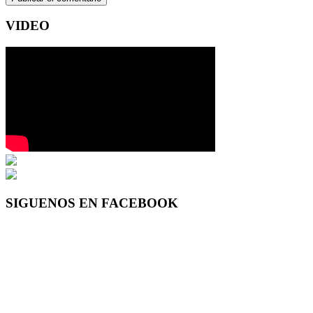
VIDEO
SIGUENOS EN FACEBOOK