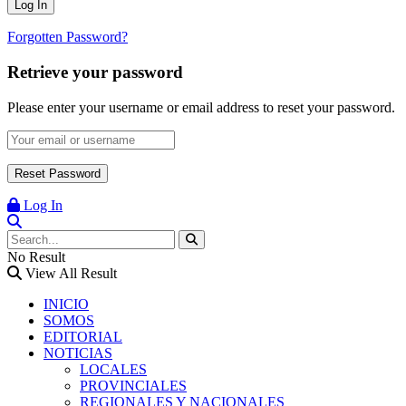
Forgotten Password?
Retrieve your password
Please enter your username or email address to reset your password.
Log In
No Result
View All Result
INICIO
SOMOS
EDITORIAL
NOTICIAS
LOCALES
PROVINCIALES
REGIONALES Y NACIONALES