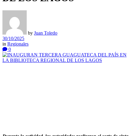
by
Juan Toledo
30/10/2025
in
Regionales
0