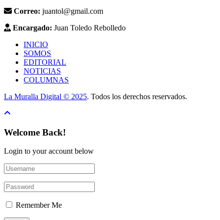
Correo:
juantol@gmail.com
Encargado:
Juan Toledo Rebolledo
INICIO
SOMOS
EDITORIAL
NOTICIAS
COLUMNAS
La Muralla Digital © 2025
. Todos los derechos reservados.
Welcome Back!
Login to your account below
Remember Me