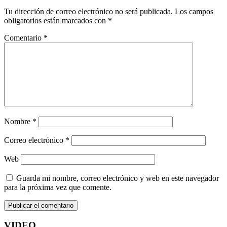
Tu dirección de correo electrónico no será publicada.
Los campos
obligatorios están marcados con
*
Comentario
*
Nombre
*
Correo electrónico
*
Web
Guarda mi nombre, correo electrónico y web en este navegador
para la próxima vez que comente.
VIDEO