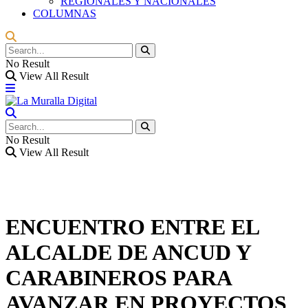
REGIONALES Y NACIONALES
COLUMNAS
No Result
View All Result
No Result
View All Result
ENCUENTRO ENTRE EL
ALCALDE DE ANCUD Y
CARABINEROS PARA
AVANZAR EN PROYECTOS