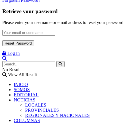
Forgotten Password?
Retrieve your password
Please enter your username or email address to reset your password.
Log In
No Result
View All Result
INICIO
SOMOS
EDITORIAL
NOTICIAS
LOCALES
PROVINCIALES
REGIONALES Y NACIONALES
COLUMNAS