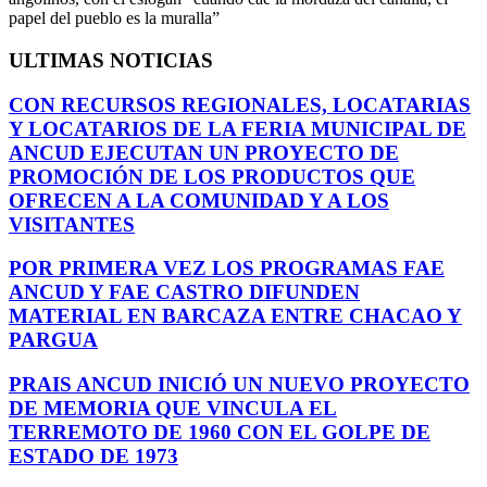
papel del pueblo es la muralla”
ULTIMAS NOTICIAS
CON RECURSOS REGIONALES, LOCATARIAS
Y LOCATARIOS DE LA FERIA MUNICIPAL DE
ANCUD EJECUTAN UN PROYECTO DE
PROMOCIÓN DE LOS PRODUCTOS QUE
OFRECEN A LA COMUNIDAD Y A LOS
VISITANTES
POR PRIMERA VEZ LOS PROGRAMAS FAE
ANCUD Y FAE CASTRO DIFUNDEN
MATERIAL EN BARCAZA ENTRE CHACAO Y
PARGUA
PRAIS ANCUD INICIÓ UN NUEVO PROYECTO
DE MEMORIA QUE VINCULA EL
TERREMOTO DE 1960 CON EL GOLPE DE
ESTADO DE 1973