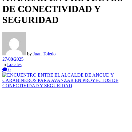
DE CONECTIVIDAD Y
SEGURIDAD
by
Juan Toledo
27/08/2025
in
Locales
0