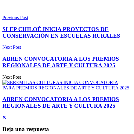
Previous Post
SLEP CHILOÉ INICIA PROYECTOS DE
CONSERVACIÓN EN ESCUELAS RURALES
Next Post
ABREN CONVOCATORIA A LOS PREMIOS
REGIONALES DE ARTE Y CULTURA 2025
Next Post
ABREN CONVOCATORIA A LOS PREMIOS
REGIONALES DE ARTE Y CULTURA 2025
Deja una respuesta