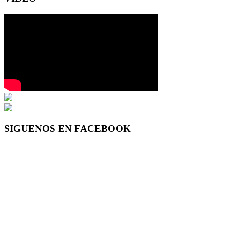
SIGUENOS EN FACEBOOK