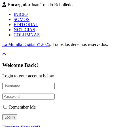
Encargado:
Juan Toledo Rebolledo
INICIO
SOMOS
EDITORIAL
NOTICIAS
COLUMNAS
La Muralla Digital © 2025
. Todos los derechos reservados.
Welcome Back!
Login to your account below
Remember Me