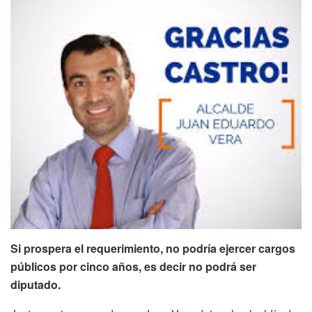
Si prospera el requerimiento, no podría ejercer cargos
públicos por cinco años, es decir no podrá ser
diputado.