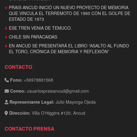
PRAIS ANCUD INICIÓ UN NUEVO PROYECTO DE MEMORIA
QUE VINCULA EL TERREMOTO DE 1960 CON EL GOLPE DE
ESTADO DE 1973
ESE TREN VENIA DE TEMUCO.
CHILE SIN PARACAIDAS
EN ANCUD SE PRESENTARÁ EL LIBRO “ASALTO AL FUNDO
EL TORO, CRÓNICA DE MEMORIA Y REFLEXIÓN”
CONTACTO
Fono:
+56978881568
Correo:
usuariospraisancud@gmail.com
Representante Legal:
Julio Mayorga Ojeda
Dirección:
Villa O'Higgins #120, Ancud
CONTACTO PRENSA