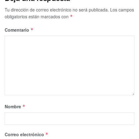
Tu dirección de correo electrónico no será publicada.
Los campos
obligatorios están marcados con
*
Comentario
*
Nombre
*
Correo electrónico
*