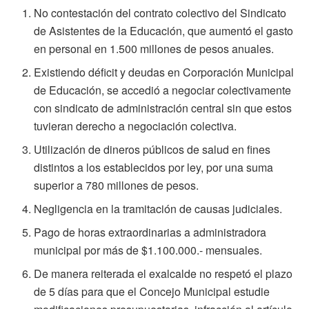
No contestación del contrato colectivo del Sindicato
de Asistentes de la Educación, que aumentó el gasto
en personal en 1.500 millones de pesos anuales.
Existiendo déficit y deudas en Corporación Municipal
de Educación, se accedió a negociar colectivamente
con sindicato de administración central sin que estos
tuvieran derecho a negociación colectiva.
Utilización de dineros públicos de salud en fines
distintos a los establecidos por ley, por una suma
superior a 780 millones de pesos.
Negligencia en la tramitación de causas judiciales.
Pago de horas extraordinarias a administradora
municipal por más de $1.100.000.- mensuales.
De manera reiterada el exalcalde no respetó el plazo
de 5 días para que el Concejo Municipal estudie