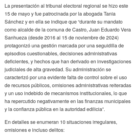
La presentación al tribunal electoral regional se hizo este
15 de mayo y fue patrocinada por la abogada Tania
Sánchez y en ella se indique que “durante su mandato
como alcalde de la comuna de Castro, Juan Eduardo Vera
Sanhueza (desde 2016 al 15 de noviembre de 2024)
protagonizó una gestión marcada por una seguidilla de
episodios cuestionables, decisiones administrativas
deficientes, y hechos que han derivado en investigaciones
judiciales de alta gravedad. Su administración se
caracterizó por una evidente falta de control sobre el uso
de recursos públicos, omisiones administrativas reiteradas
y un uso indebido de mecanismos institucionales, lo que
ha repercutido negativamente en las finanzas municipales
y la confianza pública en la autoridad edilicia”.
En detalles se enumeran 10 situaciones irregulares,
omisiones e incluso delitos: