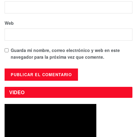
Web
Guarda mi nombre, correo electrónico y web en este
navegador para la próxima vez que comente.
VIDEO