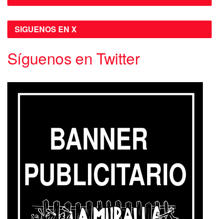
SIGUENOS EN X
Síguenos en Twitter