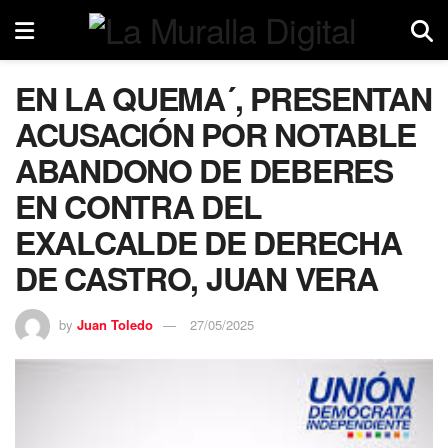
EN LA QUEMA´, PRESENTAN
ACUSACIÓN POR NOTABLE
ABANDONO DE DEBERES
EN CONTRA DEL
EXALCALDE DE DERECHA
DE CASTRO, JUAN VERA
by
Juan Toledo
27/05/2025