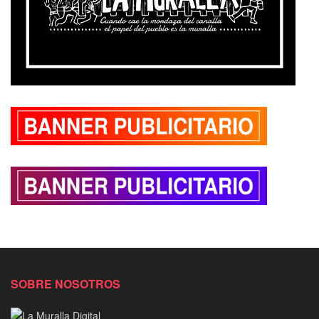
SOBRE NOSOTROS