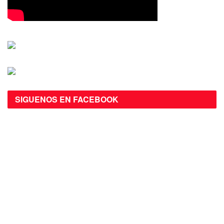
SIGUENOS EN FACEBOOK