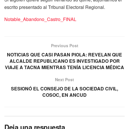
escrito presentado al Tribunal Electoral Regional.
Notable_Abandono_Castro_FINAL
Previous Post
NOTICIAS QUE CASI PASAN PIOLA: REVELAN QUE
ALCALDE REPUBLICANO ES INVESTIGADO POR
VIAJE A TACNA MIENTRAS TENÍA LICENCIA MÉDICA
Next Post
SESIONÓ EL CONSEJO DE LA SOCIEDAD CIVIL,
COSOC, EN ANCUD
Deja una respuesta