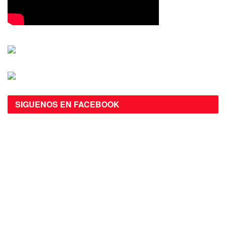
SIGUENOS EN FACEBOOK