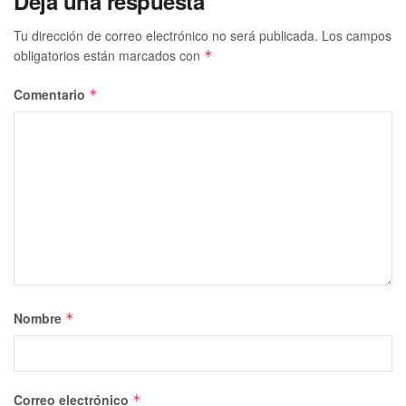
Deja una respuesta
Tu dirección de correo electrónico no será publicada.
Los campos
obligatorios están marcados con
*
Comentario
*
Nombre
*
Correo electrónico
*