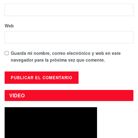
Web
Guarda mi nombre, correo electrónico y web en este
navegador para la próxima vez que comente.
VIDEO