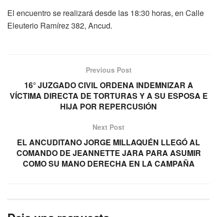
El encuentro se realizará desde las 18:30 horas, en Calle
Eleuterio Ramírez 382, Ancud.
Previous Post
16° JUZGADO CIVIL ORDENA INDEMNIZAR A
VÍCTIMA DIRECTA DE TORTURAS Y A SU ESPOSA E
HIJA POR REPERCUSIÓN
Next Post
EL ANCUDITANO JORGE MILLAQUÉN LLEGÓ AL
COMANDO DE JEANNETTE JARA PARA ASUMIR
COMO SU MANO DERECHA EN LA CAMPAÑA