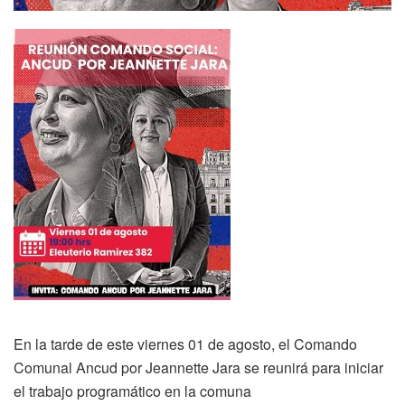
En la tarde de este viernes 01 de agosto, el Comando
Comunal Ancud por Jeannette Jara se reunirá para iniciar
el trabajo programático en la comuna