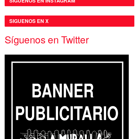
SIGUENOS EN INSTAGRAM
SIGUENOS EN X
Síguenos en Twitter