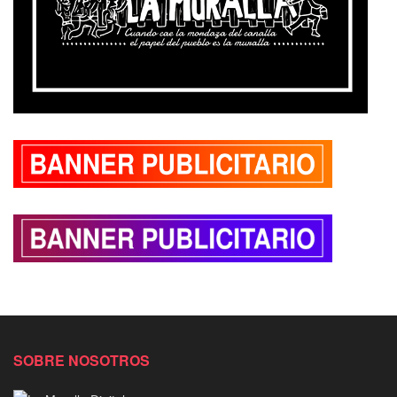
SOBRE NOSOTROS