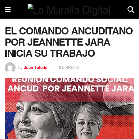
EL COMANDO ANCUDITANO
POR JEANNETTE JARA
INICIA SU TRABAJO
by
Juan Toledo
01/08/2025