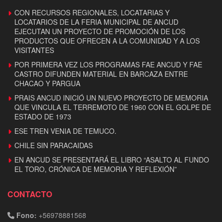
CON RECURSOS REGIONALES, LOCATARIAS Y
LOCATARIOS DE LA FERIA MUNICIPAL DE ANCUD
EJECUTAN UN PROYECTO DE PROMOCIÓN DE LOS
PRODUCTOS QUE OFRECEN A LA COMUNIDAD Y A LOS
VISITANTES
POR PRIMERA VEZ LOS PROGRAMAS FAE ANCUD Y FAE
CASTRO DIFUNDEN MATERIAL EN BARCAZA ENTRE
CHACAO Y PARGUA
PRAIS ANCUD INICIÓ UN NUEVO PROYECTO DE MEMORIA
QUE VINCULA EL TERREMOTO DE 1960 CON EL GOLPE DE
ESTADO DE 1973
ESE TREN VENIA DE TEMUCO.
CHILE SIN PARACAIDAS
EN ANCUD SE PRESENTARÁ EL LIBRO “ASALTO AL FUNDO
EL TORO, CRÓNICA DE MEMORIA Y REFLEXIÓN”
CONTACTO
Fono:
+56978881568