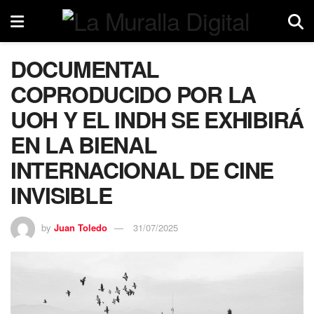
DOCUMENTAL
COPRODUCIDO POR LA
UOH Y EL INDH SE EXHIBIRÁ
EN LA BIENAL
INTERNACIONAL DE CINE
INVISIBLE
by
Juan Toledo
31/07/2025