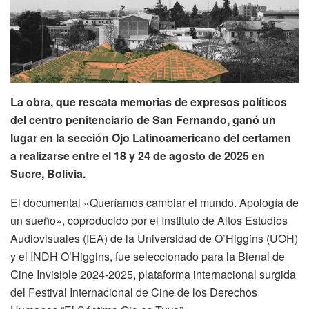
La obra, que rescata memorias de expresos políticos
del centro penitenciario de San Fernando, ganó un
lugar en la sección Ojo Latinoamericano del certamen
a realizarse entre el 18 y 24 de agosto de 2025 en
Sucre, Bolivia.
El documental «Queríamos cambiar el mundo. Apología de
un sueño», coproducido por el Instituto de Altos Estudios
Audiovisuales (IEA) de la Universidad de O’Higgins (UOH)
y el INDH O’Higgins, fue seleccionado para la Bienal de
Cine Invisible 2024-2025, plataforma internacional surgida
del Festival Internacional de Cine de los Derechos