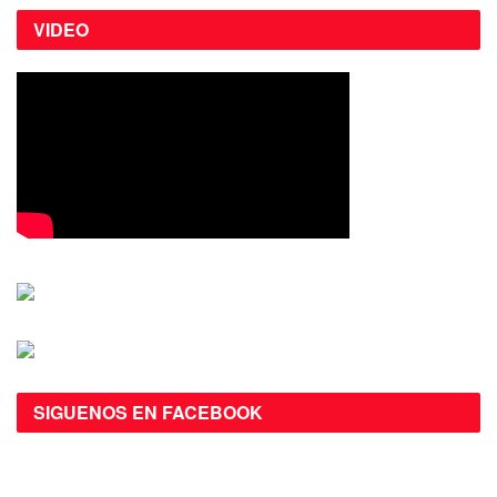
VIDEO
SIGUENOS EN FACEBOOK