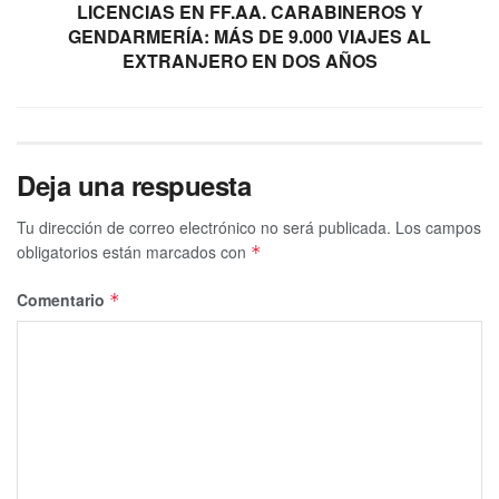
LICENCIAS EN FF.AA. CARABINEROS Y
GENDARMERÍA: MÁS DE 9.000 VIAJES AL
EXTRANJERO EN DOS AÑOS
Deja una respuesta
Tu dirección de correo electrónico no será publicada.
Los campos
obligatorios están marcados con
*
Comentario
*