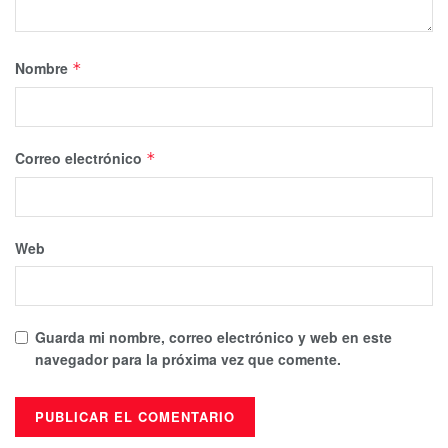
Nombre
*
Correo electrónico
*
Web
Guarda mi nombre, correo electrónico y web en este
navegador para la próxima vez que comente.