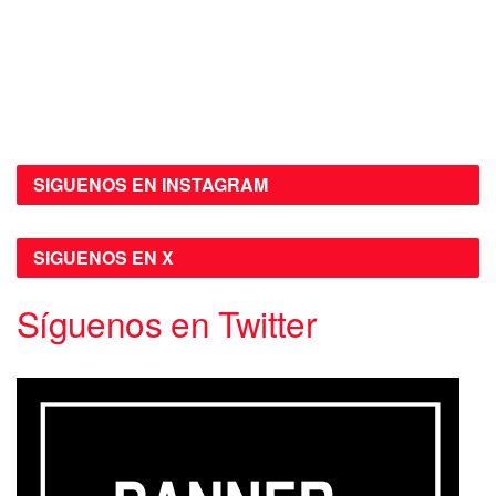
SIGUENOS EN INSTAGRAM
SIGUENOS EN X
Síguenos en Twitter