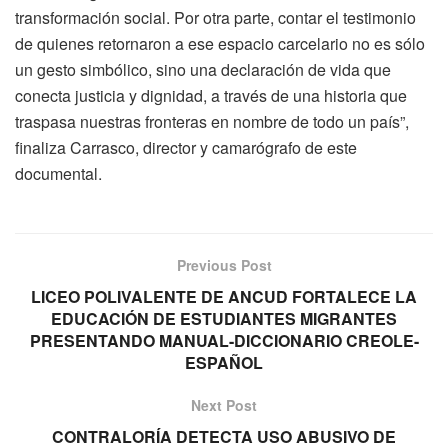
transformación social. Por otra parte, contar el testimonio
de quienes retornaron a ese espacio carcelario no es sólo
un gesto simbólico, sino una declaración de vida que
conecta justicia y dignidad, a través de una historia que
traspasa nuestras fronteras en nombre de todo un país”,
finaliza Carrasco, director y camarógrafo de este
documental.
Previous Post
LICEO POLIVALENTE DE ANCUD FORTALECE LA
EDUCACIÓN DE ESTUDIANTES MIGRANTES
PRESENTANDO MANUAL-DICCIONARIO CREOLE-
ESPAÑOL
Next Post
CONTRALORÍA DETECTA USO ABUSIVO DE