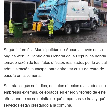
Según informó la Municipalidad de Ancud a través de su
página web, la Contraloría General de la República habría
tomado razón de los tratos directos realizados por la actual
administración municipal para enfrentar crisis de retiro de
basura en la comuna.
Se trata, según se indica, de tratos directos realizados con
empresas externas, celebrados en enero y febrero de este
año, aunque no se detalla de qué empresas se trata y qué
servicios están prestando a la comuna.