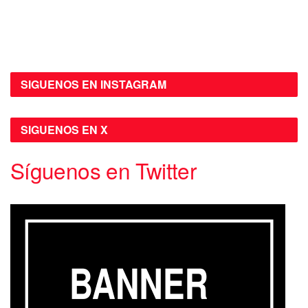
SIGUENOS EN INSTAGRAM
SIGUENOS EN X
Síguenos en Twitter