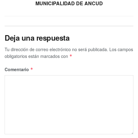
MUNICIPALIDAD DE ANCUD
Deja una respuesta
Tu dirección de correo electrónico no será publicada.
Los campos
obligatorios están marcados con
*
Comentario
*