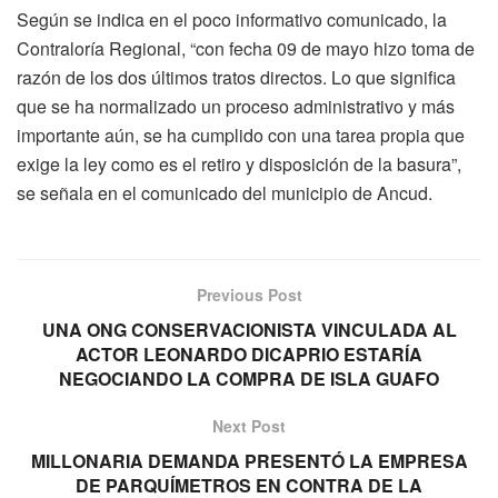
Según se indica en el poco informativo comunicado, la
Contraloría Regional, “con fecha 09 de mayo hizo toma de
razón de los dos últimos tratos directos. Lo que significa
que se ha normalizado un proceso administrativo y más
importante aún, se ha cumplido con una tarea propia que
exige la ley como es el retiro y disposición de la basura”,
se señala en el comunicado del municipio de Ancud.
Previous Post
UNA ONG CONSERVACIONISTA VINCULADA AL
ACTOR LEONARDO DICAPRIO ESTARÍA
NEGOCIANDO LA COMPRA DE ISLA GUAFO
Next Post
MILLONARIA DEMANDA PRESENTÓ LA EMPRESA
DE PARQUÍMETROS EN CONTRA DE LA