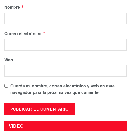
Nombre
*
Correo electrónico
*
Web
Guarda mi nombre, correo electrónico y web en este
navegador para la próxima vez que comente.
VIDEO