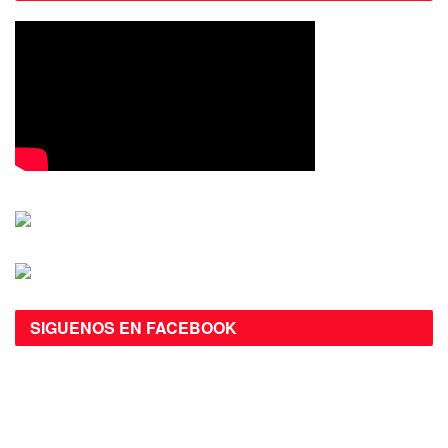
SIGUENOS EN FACEBOOK