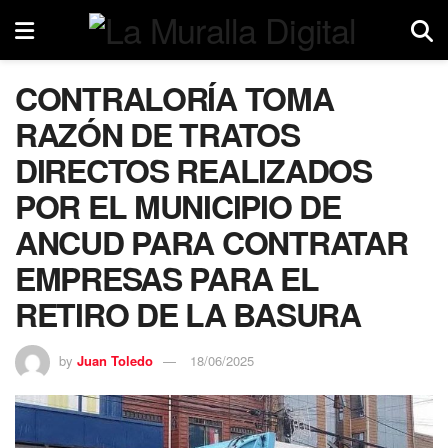
CONTRALORÍA TOMA
RAZÓN DE TRATOS
DIRECTOS REALIZADOS
POR EL MUNICIPIO DE
ANCUD PARA CONTRATAR
EMPRESAS PARA EL
RETIRO DE LA BASURA
by
Juan Toledo
18/06/2025