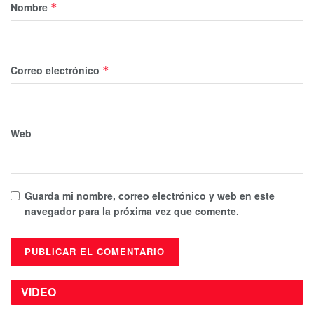
Nombre
*
Correo electrónico
*
Web
Guarda mi nombre, correo electrónico y web en este
navegador para la próxima vez que comente.
VIDEO