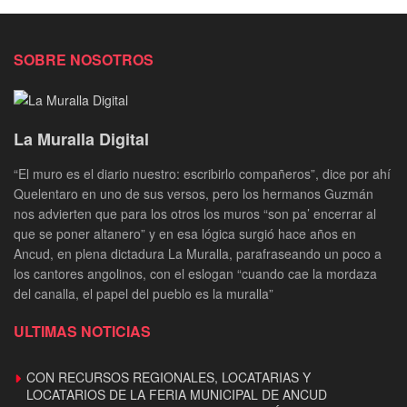
SOBRE NOSOTROS
La Muralla Digital
“El muro es el diario nuestro: escribirlo compañeros”, dice por ahí
Quelentaro en uno de sus versos, pero los hermanos Guzmán
nos advierten que para los otros los muros “son pa’ encerrar al
que se poner altanero” y en esa lógica surgió hace años en
Ancud, en plena dictadura La Muralla, parafraseando un poco a
los cantores angolinos, con el eslogan “cuando cae la mordaza
del canalla, el papel del pueblo es la muralla”
ULTIMAS NOTICIAS
CON RECURSOS REGIONALES, LOCATARIAS Y
LOCATARIOS DE LA FERIA MUNICIPAL DE ANCUD