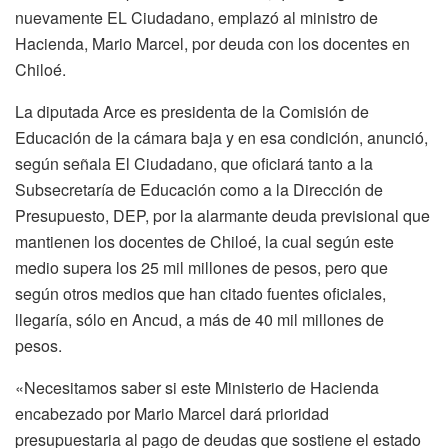
nuevamente EL Ciudadano, emplazó al ministro de
Hacienda, Mario Marcel, por deuda con los docentes en
Chiloé.
La diputada Arce es presidenta de la Comisión de
Educación de la cámara baja y en esa condición, anunció,
según señala El Ciudadano, que oficiará tanto a la
Subsecretaría de Educación como a la Dirección de
Presupuesto, DEP, por la alarmante deuda previsional que
mantienen los docentes de Chiloé, la cual según este
medio supera los 25 mil millones de pesos, pero que
según otros medios que han citado fuentes oficiales,
llegaría, sólo en Ancud, a más de 40 mil millones de
pesos.
«Necesitamos saber si este Ministerio de Hacienda
encabezado por Mario Marcel dará prioridad
presupuestaria al pago de deudas que sostiene el estado