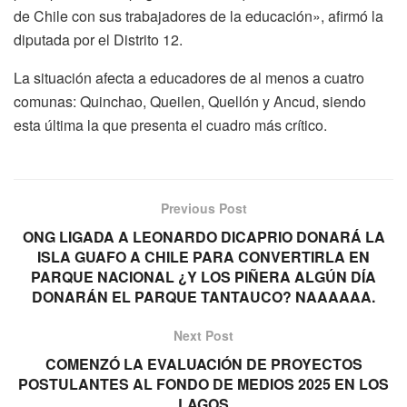
de Chile con sus trabajadores de la educación», afirmó la
diputada por el Distrito 12.
La situación afecta a educadores de al menos a cuatro
comunas: Quinchao, Queilen, Quellón y Ancud, siendo
esta última la que presenta el cuadro más crítico.
Previous Post
ONG LIGADA A LEONARDO DICAPRIO DONARÁ LA
ISLA GUAFO A CHILE PARA CONVERTIRLA EN
PARQUE NACIONAL ¿Y LOS PIÑERA ALGÚN DÍA
DONARÁN EL PARQUE TANTAUCO? NAAAAAA.
Next Post
COMENZÓ LA EVALUACIÓN DE PROYECTOS
POSTULANTES AL FONDO DE MEDIOS 2025 EN LOS
LAGOS