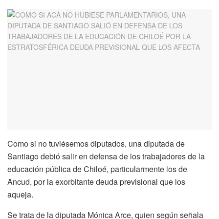
Como si no tuviésemos diputados, una diputada de
Santiago debió salir en defensa de los trabajadores de la
educación pública de Chiloé, particularmente los de
Ancud, por la exorbitante deuda previsional que los
aqueja.
Se trata de la diputada Mónica Arce, quien según señala