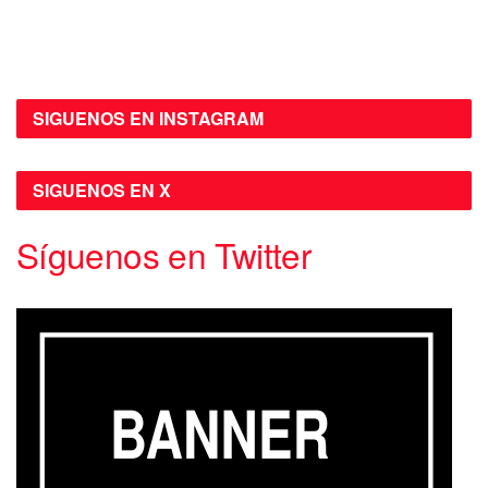
SIGUENOS EN INSTAGRAM
SIGUENOS EN X
Síguenos en Twitter