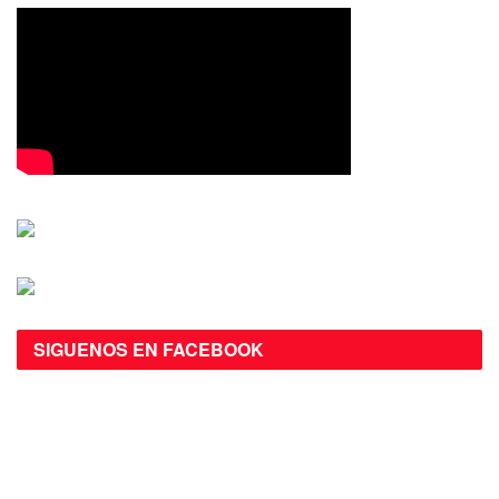
SIGUENOS EN FACEBOOK