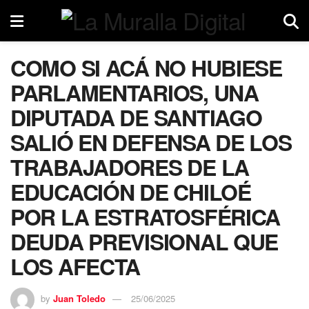
COMO SI ACÁ NO HUBIESE
PARLAMENTARIOS, UNA
DIPUTADA DE SANTIAGO
SALIÓ EN DEFENSA DE LOS
TRABAJADORES DE LA
EDUCACIÓN DE CHILOÉ
POR LA ESTRATOSFÉRICA
DEUDA PREVISIONAL QUE
LOS AFECTA
by
Juan Toledo
25/06/2025