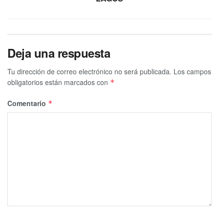
Deja una respuesta
Tu dirección de correo electrónico no será publicada.
Los campos
obligatorios están marcados con
*
Comentario
*