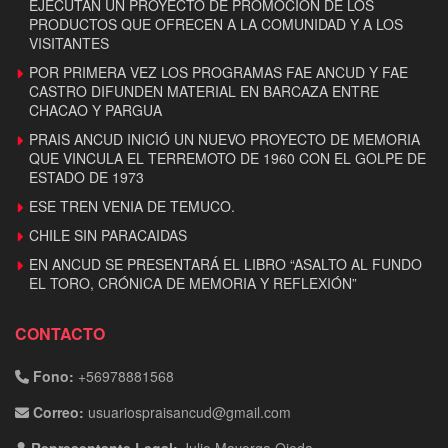
EJECUTAN UN PROYECTO DE PROMOCIÓN DE LOS
PRODUCTOS QUE OFRECEN A LA COMUNIDAD Y A LOS
VISITANTES
POR PRIMERA VEZ LOS PROGRAMAS FAE ANCUD Y FAE
CASTRO DIFUNDEN MATERIAL EN BARCAZA ENTRE
CHACAO Y PARGUA
PRAIS ANCUD INICIÓ UN NUEVO PROYECTO DE MEMORIA
QUE VINCULA EL TERREMOTO DE 1960 CON EL GOLPE DE
ESTADO DE 1973
ESE TREN VENIA DE TEMUCO.
CHILE SIN PARACAIDAS
EN ANCUD SE PRESENTARÁ EL LIBRO “ASALTO AL FUNDO
EL TORO, CRÓNICA DE MEMORIA Y REFLEXIÓN”
CONTACTO
Fono:
+56978881568
Correo:
usuariospraisancud@gmail.com