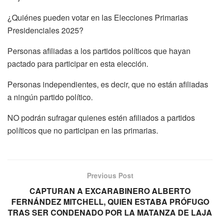
¿Quiénes pueden votar en las Elecciones Primarias
Presidenciales 2025?
Personas afiliadas a los partidos políticos que hayan
pactado para participar en esta elección.
Personas independientes, es decir, que no están afiliadas
a ningún partido político.
NO podrán sufragar quienes estén afiliados a partidos
políticos que no participan en las primarias.
Previous Post
CAPTURAN A EXCARABINERO ALBERTO
FERNÁNDEZ MITCHELL, QUIEN ESTABA PRÓFUGO
TRAS SER CONDENADO POR LA MATANZA DE LAJA