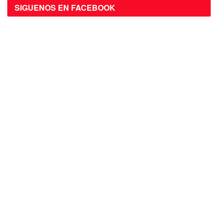
SIGUENOS EN FACEBOOK