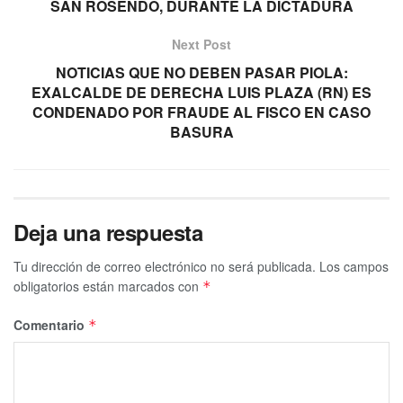
SAN ROSENDO, DURANTE LA DICTADURA
Next Post
NOTICIAS QUE NO DEBEN PASAR PIOLA:
EXALCALDE DE DERECHA LUIS PLAZA (RN) ES
CONDENADO POR FRAUDE AL FISCO EN CASO
BASURA
Deja una respuesta
Tu dirección de correo electrónico no será publicada.
Los campos
obligatorios están marcados con
*
Comentario
*