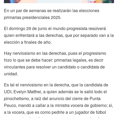
En un par de semanas se realizarán las elecciones
primarias presidenciales 2025.
El domingo 29 de junio el mundo progresista resolverá
quien enfrentará a las derechas, que por separado van a la
elección a finales de año.
Hay nerviosismo en las derechas, pues el progresismo
hizo lo que se debe hacer: primarias legales, es decir
vinculantes para resolver un candidato o candidata de
unidad.
Es tal el nerviosismo en la derecha, que la candidata de
UDI, Evelyn Matthei, a quien además se le salió todo el
pinochetismo, a raíz del anuncio del cierre de Punta
Peuco, mandó a callar a la ministra vocera de gobierno; sí,
a la vocera, que es como pedirle a un jugador de fútbol