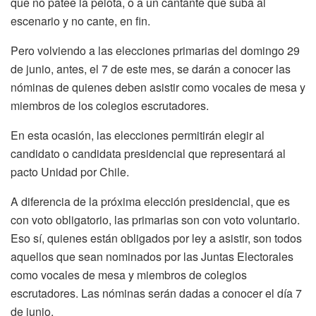
que no patee la pelota, o a un cantante que suba al
escenario y no cante, en fin.
Pero volviendo a las elecciones primarias del domingo 29
de junio, antes, el 7 de este mes, se darán a conocer las
nóminas de quienes deben asistir como vocales de mesa y
miembros de los colegios escrutadores.
En esta ocasión, las elecciones permitirán elegir al
candidato o candidata presidencial que representará al
pacto Unidad por Chile.
A diferencia de la próxima elección presidencial, que es
con voto obligatorio, las primarias son con voto voluntario.
Eso sí, quienes están obligados por ley a asistir, son todos
aquellos que sean nominados por las Juntas Electorales
como vocales de mesa y miembros de colegios
escrutadores. Las nóminas serán dadas a conocer el día 7
de junio.