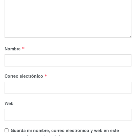
Nombre
*
Correo electrónico
*
Web
Guarda mi nombre, correo electrónico y web en este