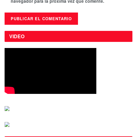
navegador para la próxima vez que comente.
VIDEO